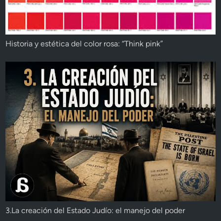
Historia y estética del color rosa: “Think pink”
3.La creación del Estado Judío: el manejo del poder