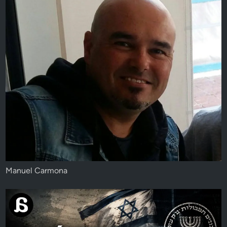
Manuel Carmona