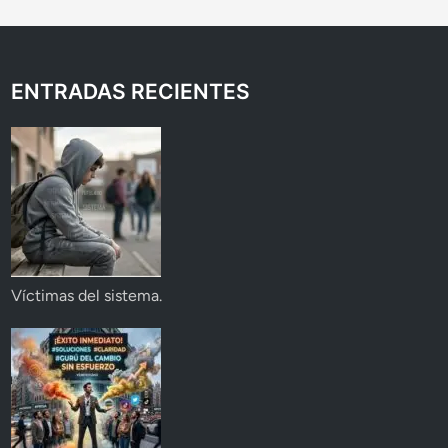
ENTRADAS RECIENTES
Víctimas del sistema.