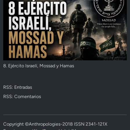
8. Ejército Israelí, Mossad y Hamas
RSS: Entradas
RSS: Comentarios
Copyright ©Anthropologies-2018 ISSN 2341-121X