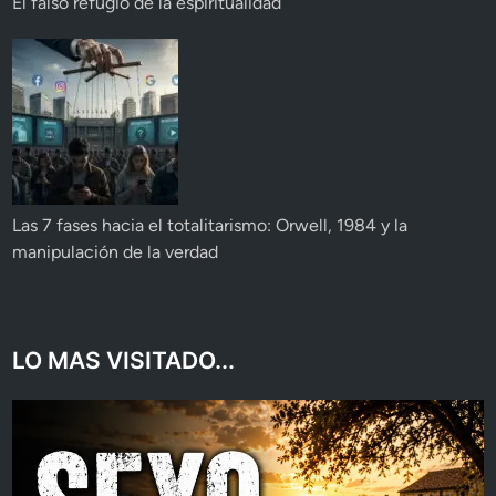
El falso refugio de la espiritualidad
Las 7 fases hacia el totalitarismo: Orwell, 1984 y la
manipulación de la verdad
LO MAS VISITADO...