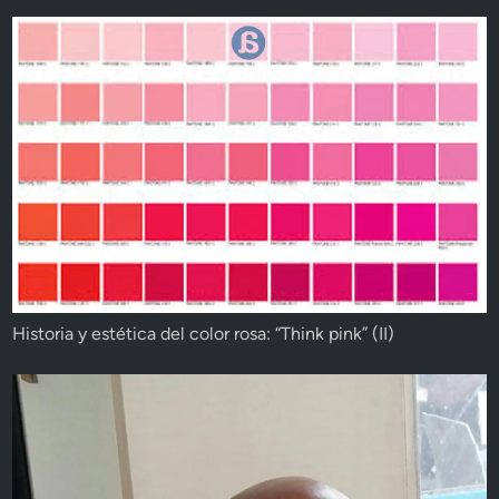
Historia y estética del color rosa: “Think pink” (II)