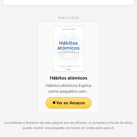
PUBLICIDAD
Hábitos atómicos
Hábitos atómicos Explica
cómo pequeños cam...
Ver en Amazon
Los enlaces a Amazon de esta página son de afiliado: si compras a través de ellos,
puedo recibir una pequeña comisión sin coste extra para ti.