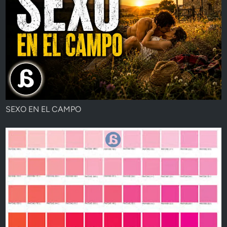
SEXO EN EL CAMPO