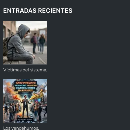
ENTRADAS RECIENTES
Víctimas del sistema.
Los vendehumos.