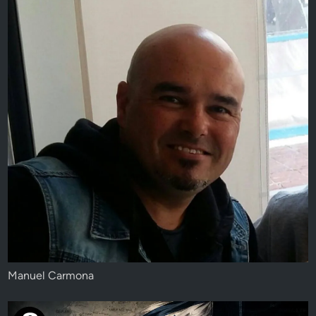
Manuel Carmona