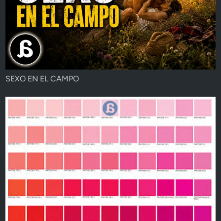
SEXO EN EL CAMPO