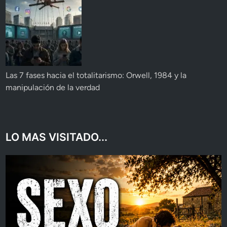
Las 7 fases hacia el totalitarismo: Orwell, 1984 y la
manipulación de la verdad
LO MAS VISITADO...