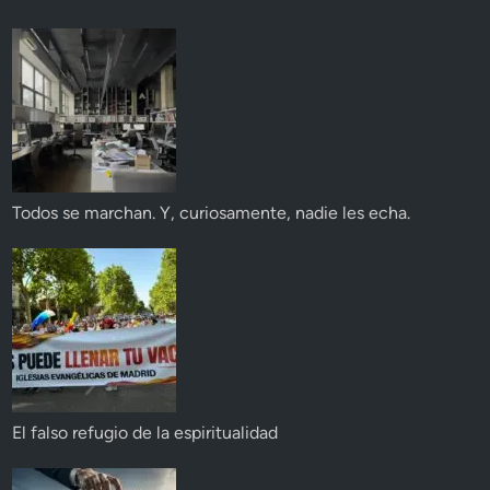
Todos se marchan. Y, curiosamente, nadie les echa.
El falso refugio de la espiritualidad