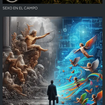
SEXO EN EL CAMPO