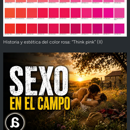
Historia y estética del color rosa: “Think pink” (II)