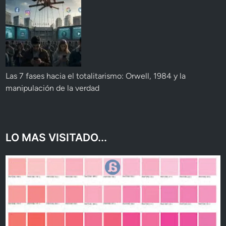
Las 7 fases hacia el totalitarismo: Orwell, 1984 y la
manipulación de la verdad
LO MAS VISITADO...