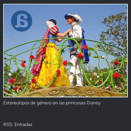
Estereotipos de género en las princesas Disney
RSS: Entradas