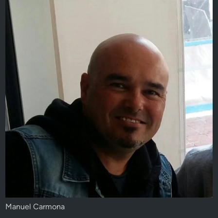
Manuel Carmona