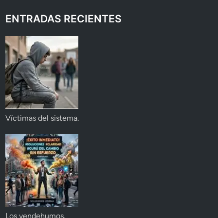
ENTRADAS RECIENTES
Víctimas del sistema.
Los vendehumos.