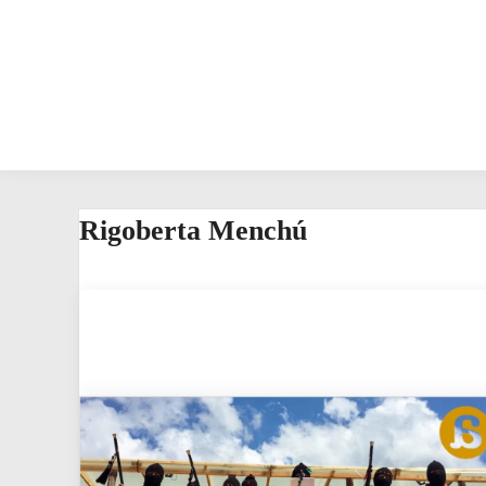
Rigoberta Menchú