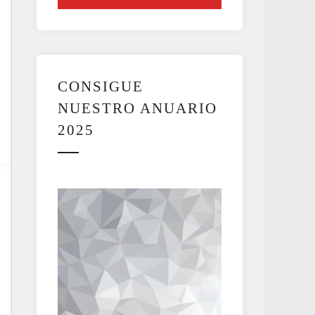
CONSIGUE
NUESTRO ANUARIO
2025