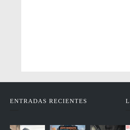
ENTRADAS RECIENTES
L