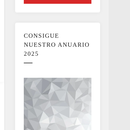
CONSIGUE
NUESTRO ANUARIO
2025