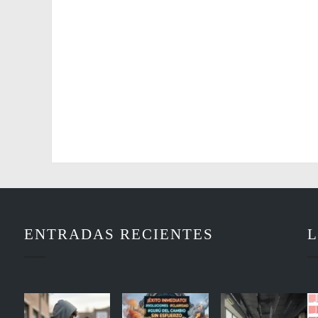
ENTRADAS RECIENTES
L