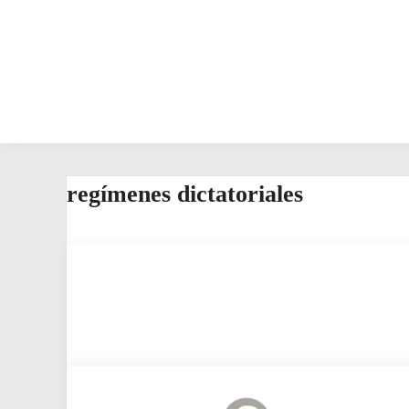
regímenes dictatoriales