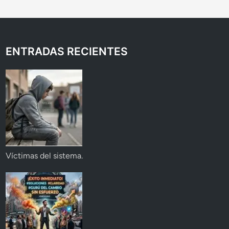
ENTRADAS RECIENTES
Víctimas del sistema.