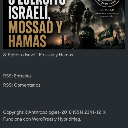
8. Ejército Israelí, Mossad y Hamas
RSS: Entradas
RSS: Comentarios
Copyright ©Anthropologies-2018 ISSN 2341-121X
Funciona con
WordPress
y
HybridMag
.