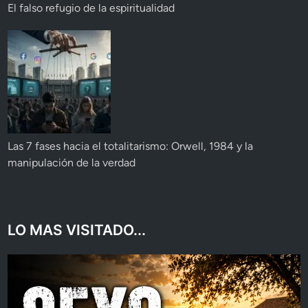
El falso refugio de la espiritualidad
Las 7 fases hacia el totalitarismo: Orwell, 1984 y la
manipulación de la verdad
LO MAS VISITADO...