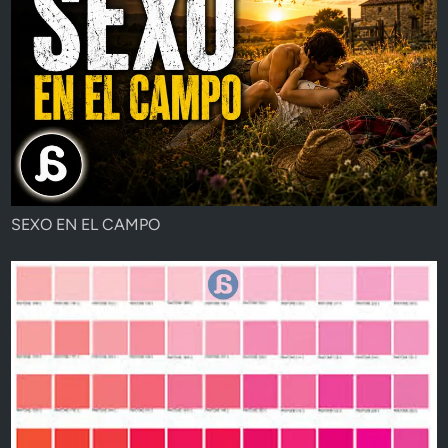
SEXO EN EL CAMPO