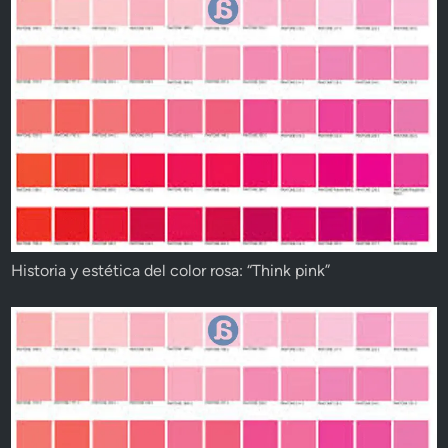
Historia y estética del color rosa: “Think pink”