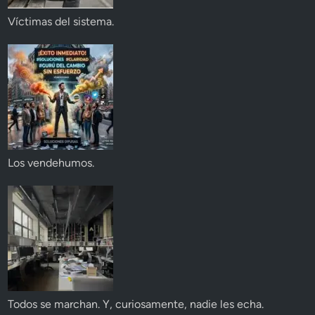
Víctimas del sistema.
Los vendehumos.
Todos se marchan. Y, curiosamente, nadie les echa.