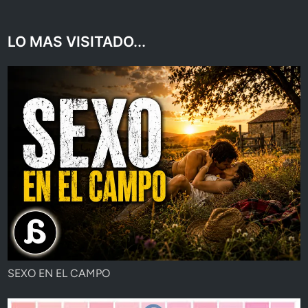
LO MAS VISITADO...
SEXO EN EL CAMPO