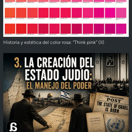
Historia y estética del color rosa: “Think pink” (II)