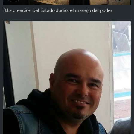
3.La creación del Estado Judío: el manejo del poder