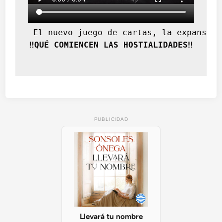
 El nuevo juego de cartas, la expansión
‼️QUÉ COMIENCEN LAS HOSTIALIDADES‼️
PUBLICIDAD
Llevará tu nombre