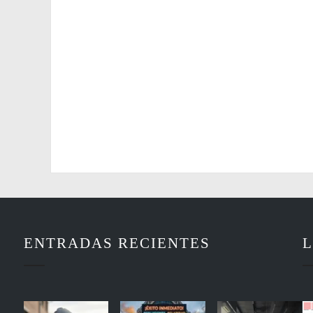
ENTRADAS RECIENTES
L