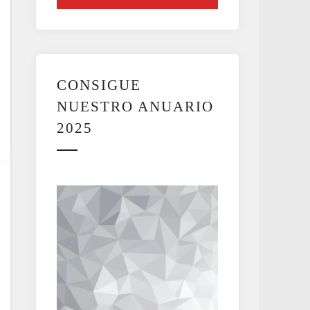
CONSIGUE
NUESTRO ANUARIO
2025