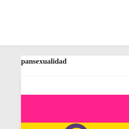
pansexualidad