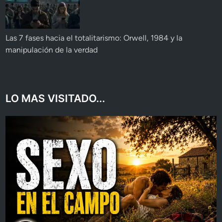
Las 7 fases hacia el totalitarismo: Orwell, 1984 y la
manipulación de la verdad
LO MAS VISITADO...