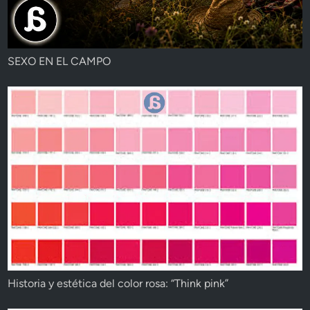
SEXO EN EL CAMPO
Historia y estética del color rosa: “Think pink”