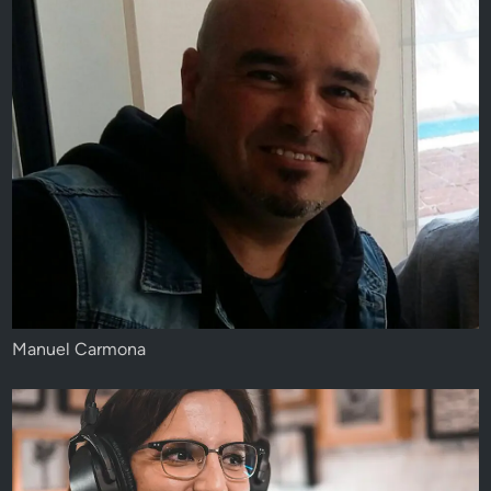
Manuel Carmona