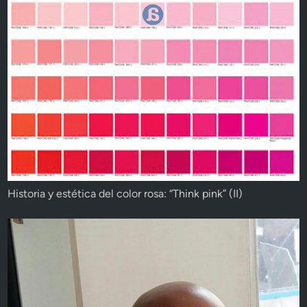
Historia y estética del color rosa: “Think pink” (II)