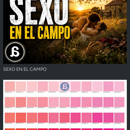
SEXO EN EL CAMPO