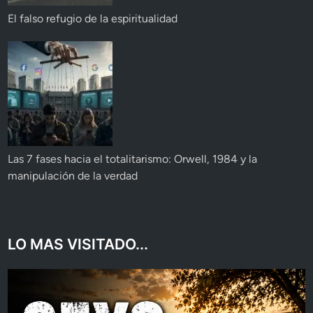
El falso refugio de la espiritualidad
Las 7 fases hacia el totalitarismo: Orwell, 1984 y la
manipulación de la verdad
LO MAS VISITADO...