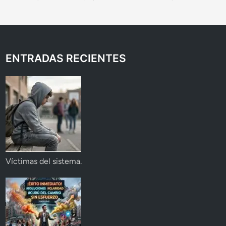
ENTRADAS RECIENTES
Víctimas del sistema.