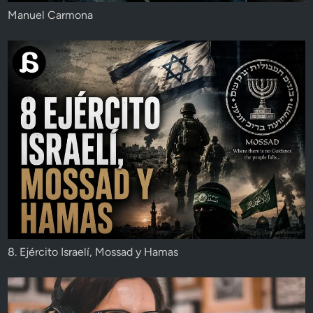
Manuel Carmona
8. Ejército Israelí, Mossad y Hamas