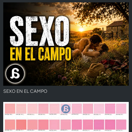
SEXO EN EL CAMPO