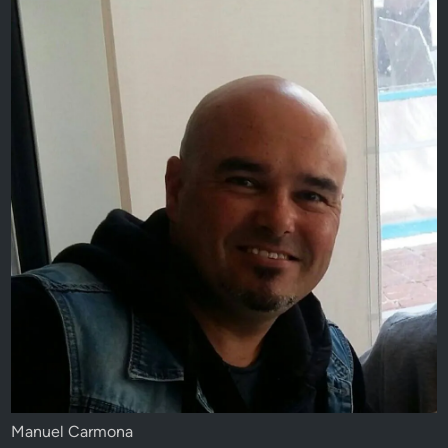
Manuel Carmona