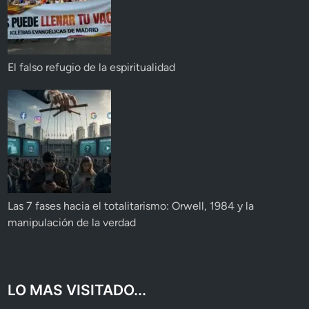
El falso refugio de la espiritualidad
Las 7 fases hacia el totalitarismo: Orwell, 1984 y la
manipulación de la verdad
LO MAS VISITADO...