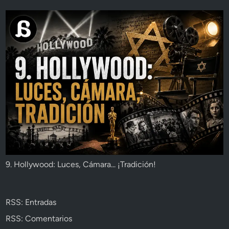
9. Hollywood: Luces, Cámara... ¡Tradición!
RSS: Entradas
RSS: Comentarios