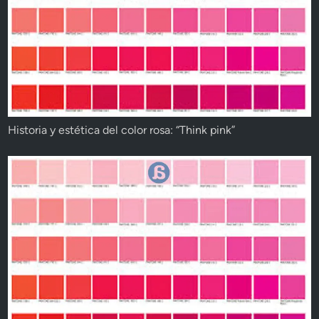
Historia y estética del color rosa: “Think pink”