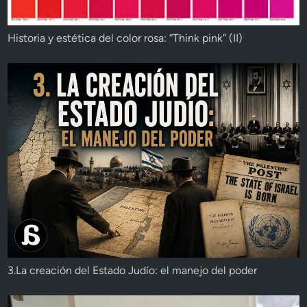
Historia y estética del color rosa: “Think pink” (II)
3.La creación del Estado Judío: el manejo del poder