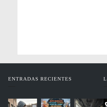
ENTRADAS RECIENTES
L