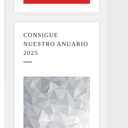
CONSIGUE
NUESTRO ANUARIO
2025