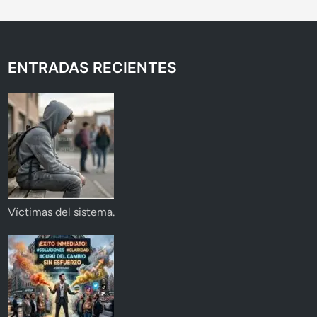
ENTRADAS RECIENTES
Víctimas del sistema.