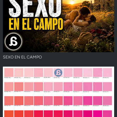
SEXO EN EL CAMPO