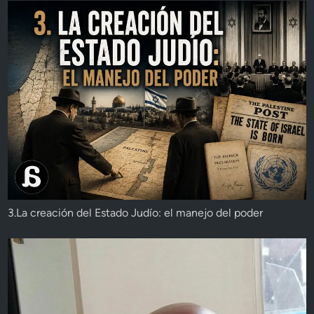
3.La creación del Estado Judío: el manejo del poder