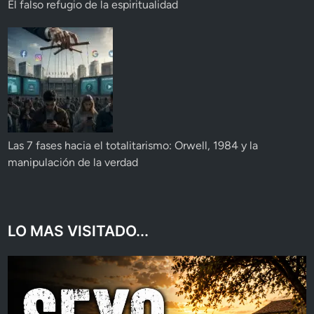
El falso refugio de la espiritualidad
Las 7 fases hacia el totalitarismo: Orwell, 1984 y la
manipulación de la verdad
LO MAS VISITADO...