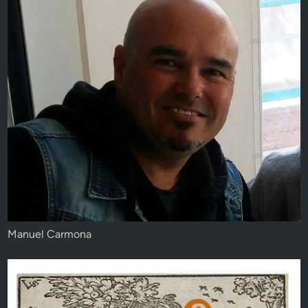
Manuel Carmona