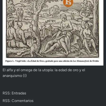
El alfa y el omega de la utopía: la edad de oro y el
anarquismo (I)
RSS: Entradas
RSS: Comentarios