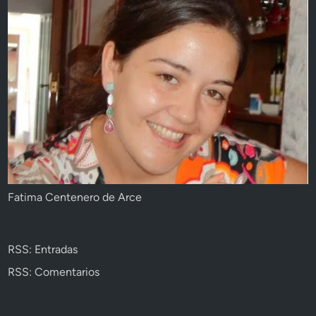
Fatima Centenero de Arce
RSS: Entradas
RSS: Comentarios