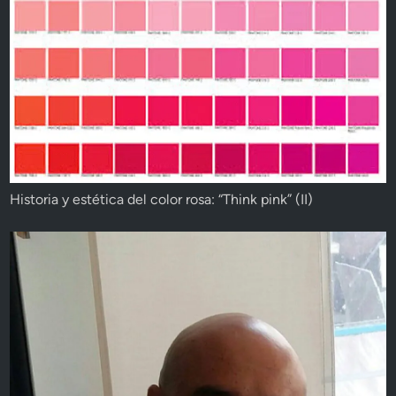
Historia y estética del color rosa: “Think pink” (II)