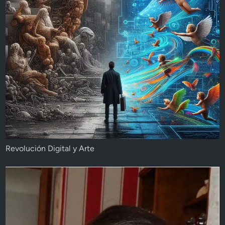
Revolución Digital y Arte