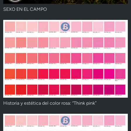
SEXO EN EL CAMPO
Historia y estética del color rosa: “Think pink”