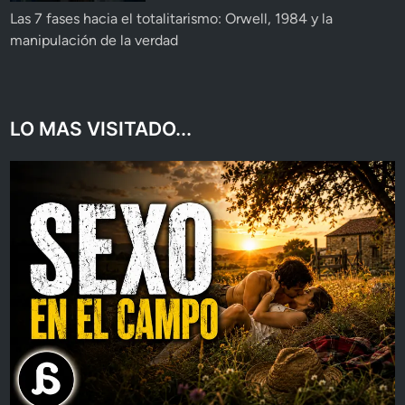
Las 7 fases hacia el totalitarismo: Orwell, 1984 y la
manipulación de la verdad
LO MAS VISITADO...