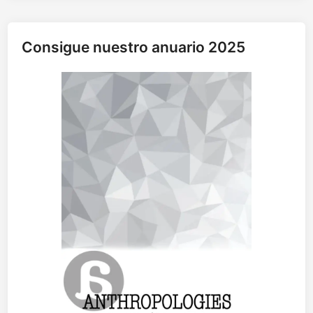
Consigue nuestro anuario 2025