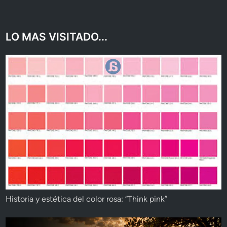
LO MAS VISITADO...
Historia y estética del color rosa: “Think pink”