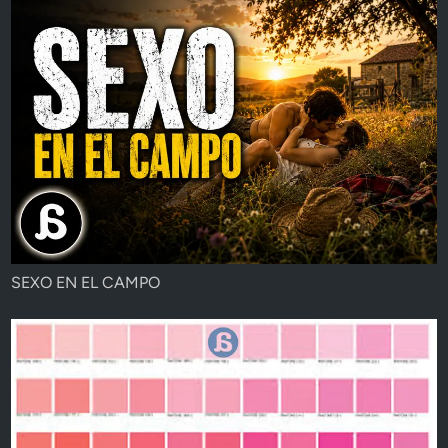
SEXO EN EL CAMPO