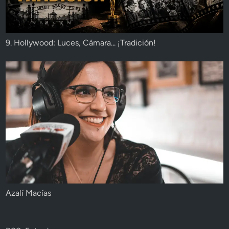
9. Hollywood: Luces, Cámara... ¡Tradición!
Azalí Macías