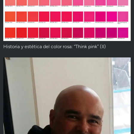
Historia y estética del color rosa: “Think pink” (II)