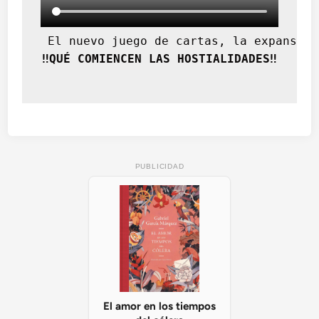
 El nuevo juego de cartas, la expansión
‼️QUÉ COMIENCEN LAS HOSTIALIDADES‼️
PUBLICIDAD
El amor en los tiempos