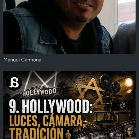
Manuel Carmona