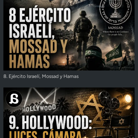
8. Ejército Israelí, Mossad y Hamas