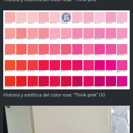
Historia y estética del color rosa: “Think pink” (II)