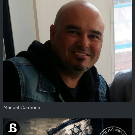
Manuel Carmona