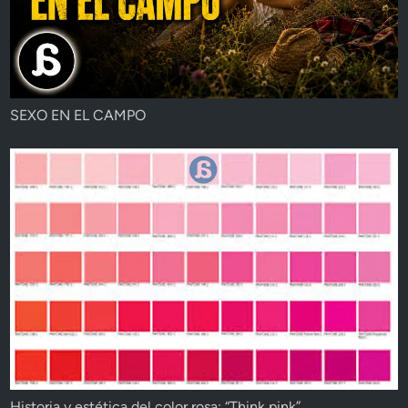
SEXO EN EL CAMPO
Historia y estética del color rosa: “Think pink”