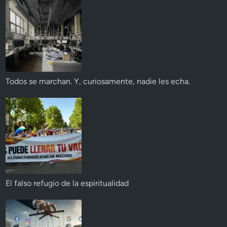
Todos se marchan. Y, curiosamente, nadie les echa.
El falso refugio de la espiritualidad