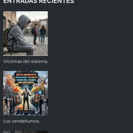
ENTRADAS RECIENTES
Víctimas del sistema.
Los vendehumos.