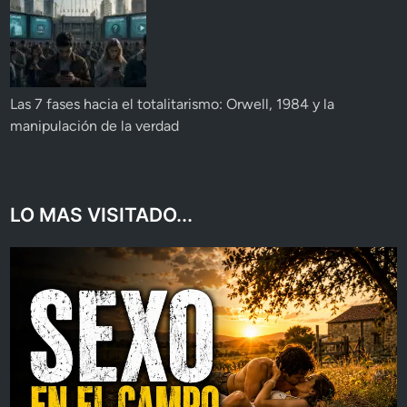
Las 7 fases hacia el totalitarismo: Orwell, 1984 y la
manipulación de la verdad
LO MAS VISITADO...