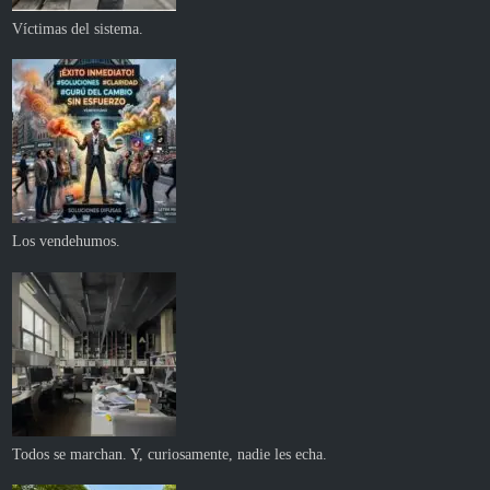
Víctimas del sistema.
Los vendehumos.
Todos se marchan. Y, curiosamente, nadie les echa.