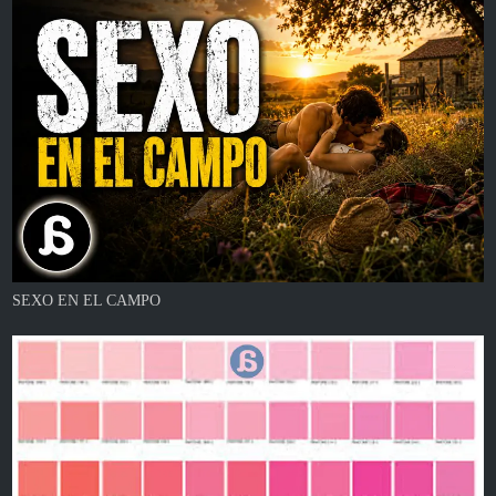
SEXO EN EL CAMPO