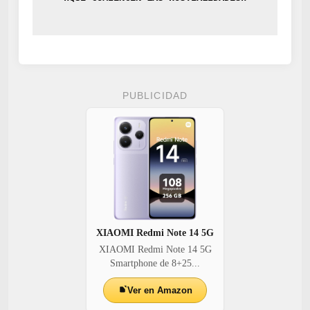
PUBLICIDAD
XIAOMI Redmi Note 14 5G
XIAOMI Redmi Note 14 5G
Smartphone de 8+25...
Ver en Amazon