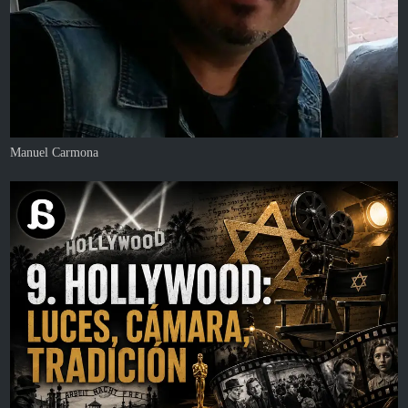
Manuel Carmona