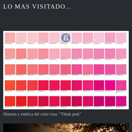
LO MAS VISITADO...
Historia y estética del color rosa: “Think pink”