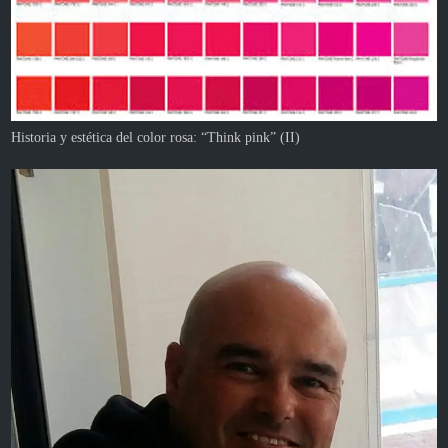
Historia y estética del color rosa: “Think pink” (II)