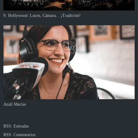
9. Hollywood: Luces, Cámara... ¡Tradición!
Azalí Macías
RSS: Entradas
RSS: Comentarios