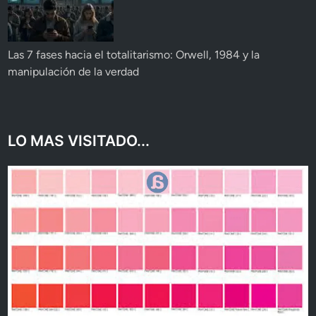
Las 7 fases hacia el totalitarismo: Orwell, 1984 y la
manipulación de la verdad
LO MAS VISITADO...