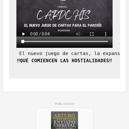
 El nuevo juego de cartas, la expansión
‼️QUÉ COMIENCEN LAS HOSTIALIDADES‼️
PUBLICIDAD