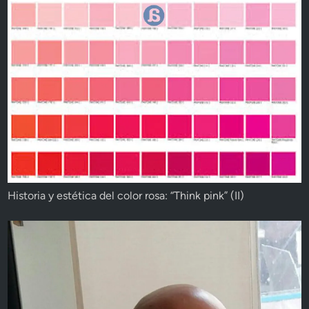
Historia y estética del color rosa: “Think pink” (II)