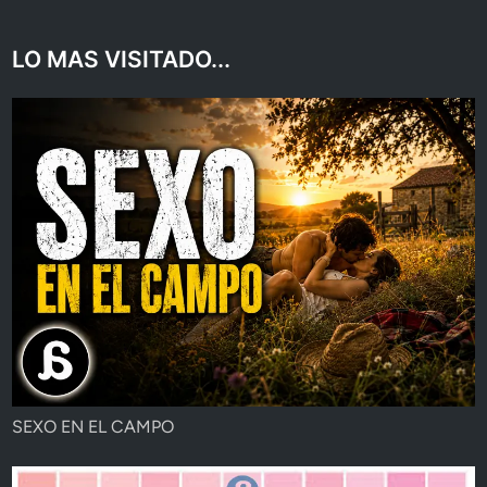
LO MAS VISITADO...
SEXO EN EL CAMPO