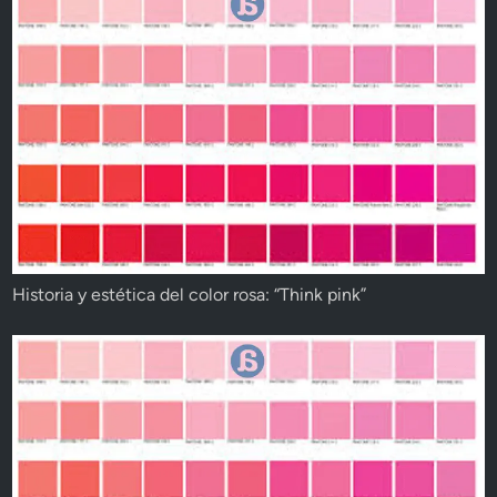
Historia y estética del color rosa: “Think pink”