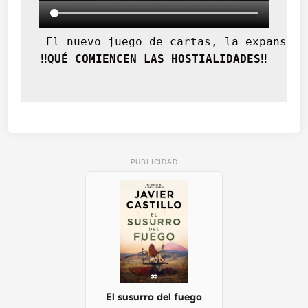
 El nuevo juego de cartas, la expansión
‼️QUÉ COMIENCEN LAS HOSTIALIDADES‼️
PUBLICIDAD
El susurro del fuego