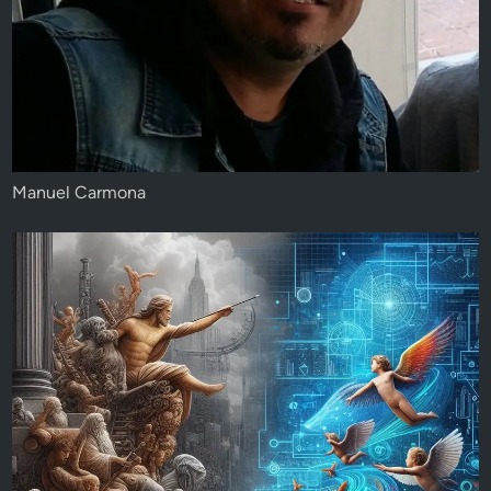
Manuel Carmona