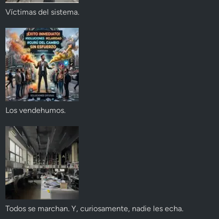
Víctimas del sistema.
Los vendehumos.
Todos se marchan. Y, curiosamente, nadie les echa.