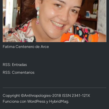
Fatima Centenero de Arce
RSS: Entradas
RSS: Comentarios
Copyright ©Anthropologies-2018 ISSN 2341-121X
Funciona con
WordPress
y
HybridMag
.