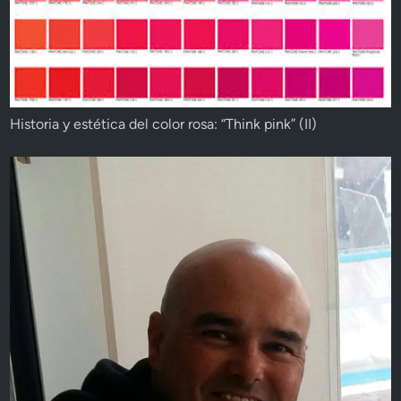
Historia y estética del color rosa: “Think pink” (II)