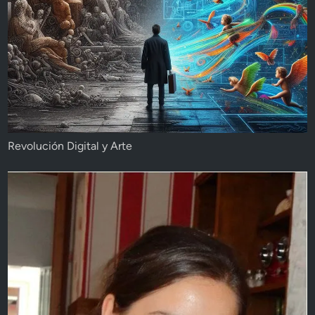
Revolución Digital y Arte