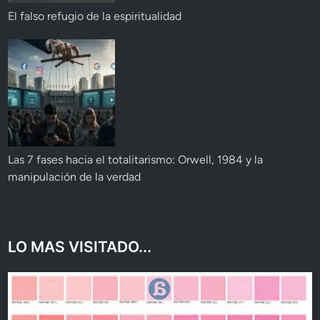
El falso refugio de la espiritualidad
Las 7 fases hacia el totalitarismo: Orwell, 1984 y la
manipulación de la verdad
LO MAS VISITADO...