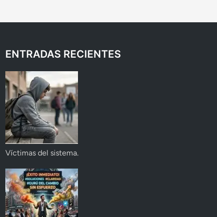
ENTRADAS RECIENTES
Víctimas del sistema.