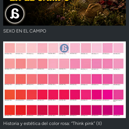
SEXO EN EL CAMPO
Historia y estética del color rosa: “Think pink” (II)