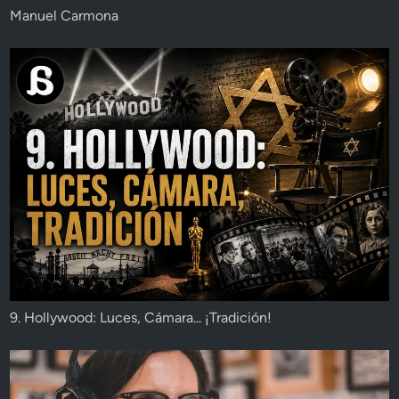
Manuel Carmona
9. Hollywood: Luces, Cámara... ¡Tradición!