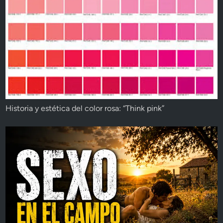
Historia y estética del color rosa: “Think pink”