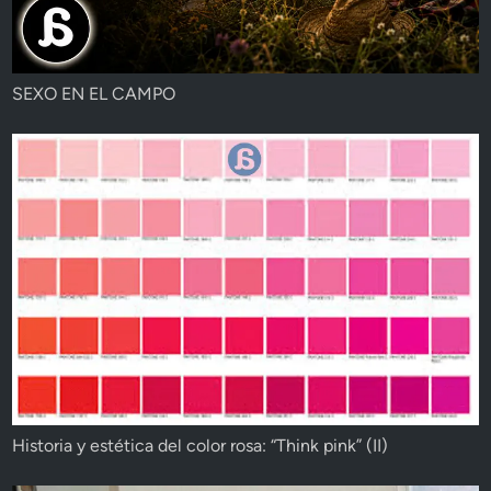
SEXO EN EL CAMPO
Historia y estética del color rosa: “Think pink” (II)