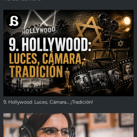
9. Hollywood: Luces, Cámara... ¡Tradición!