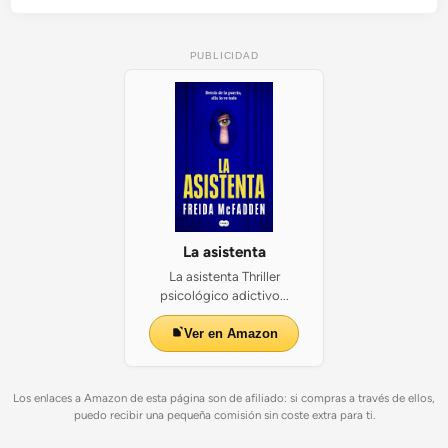
PUBLICIDAD
La asistenta
La asistenta Thriller
psicológico adictivo...
Ver en Amazon
Los enlaces a Amazon de esta página son de afiliado: si compras a través de ellos,
puedo recibir una pequeña comisión sin coste extra para ti.