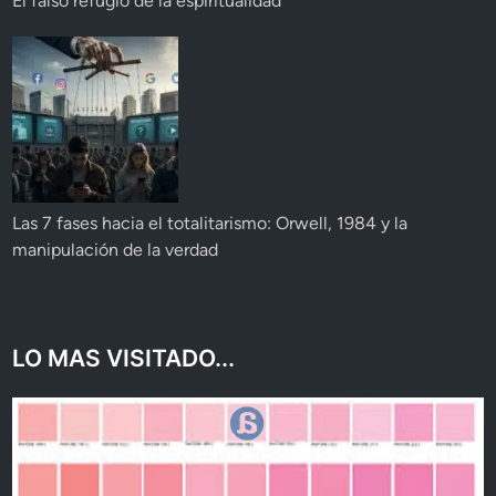
El falso refugio de la espiritualidad
Las 7 fases hacia el totalitarismo: Orwell, 1984 y la
manipulación de la verdad
LO MAS VISITADO...