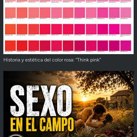
Historia y estética del color rosa: “Think pink”