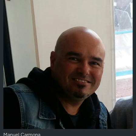
Manuel Carmona