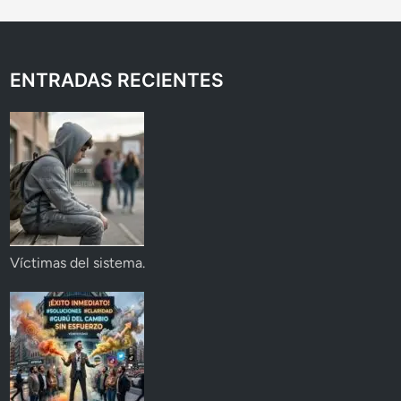
ENTRADAS RECIENTES
Víctimas del sistema.