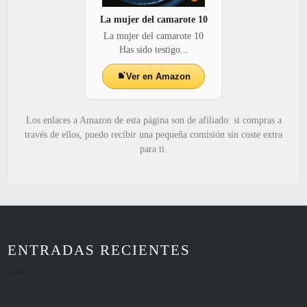
La mujer del camarote 10
La mujer del camarote 10
Has sido testigo...
Ver en Amazon
Los enlaces a Amazon de esta página son de afiliado: si compras a
través de ellos, puedo recibir una pequeña comisión sin coste extra
para ti.
ENTRADAS RECIENTES