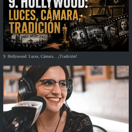
9. Hollywood: Luces, Cámara... ¡Tradición!