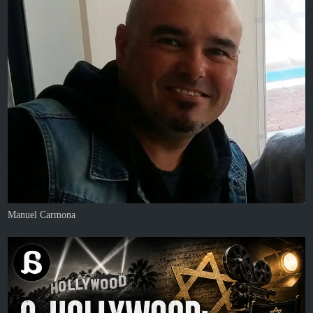
Manuel Carmona