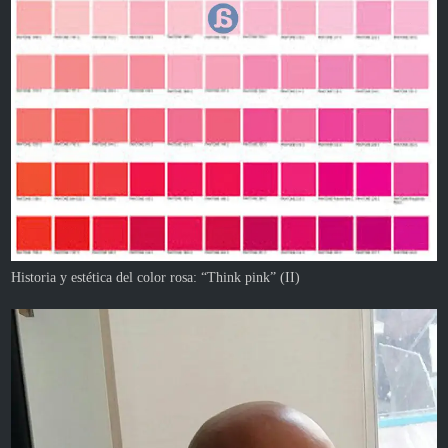
Historia y estética del color rosa: “Think pink” (II)