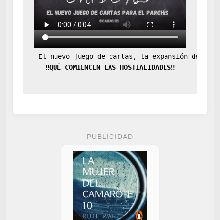
 El nuevo juego de cartas, la expansión definit
‼️QUÉ COMIENCEN LAS HOSTIALIDADES‼️
PUBLICIDAD