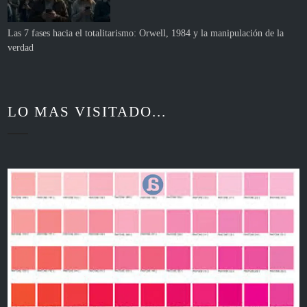
Las 7 fases hacia el totalitarismo: Orwell, 1984 y la manipulación de la
verdad
LO MAS VISITADO...