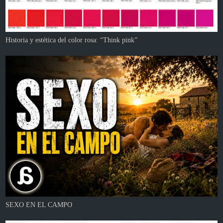
Historia y estética del color rosa: “Think pink”
SEXO EN EL CAMPO