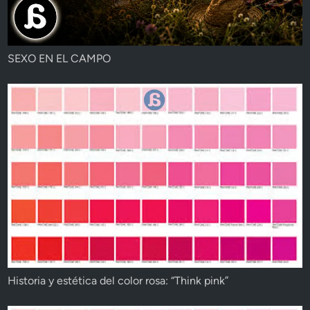
SEXO EN EL CAMPO
Historia y estética del color rosa: “Think pink”