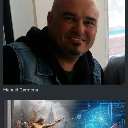
Manuel Carmona