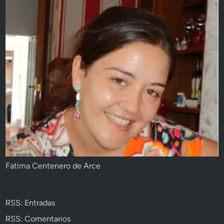
Fatima Centenero de Arce
RSS: Entradas
RSS: Comentarios