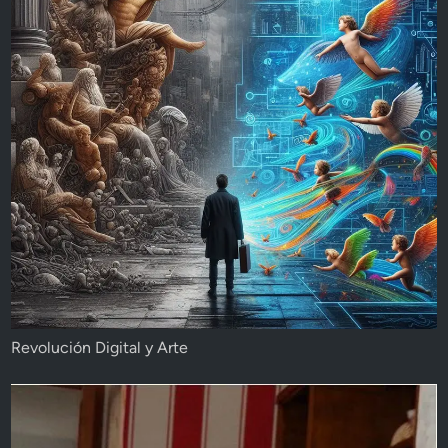
Revolución Digital y Arte