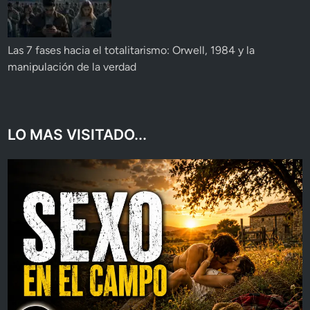
Las 7 fases hacia el totalitarismo: Orwell, 1984 y la
manipulación de la verdad
LO MAS VISITADO...