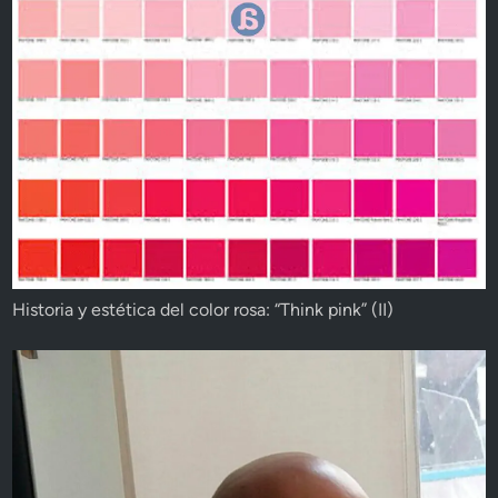
Historia y estética del color rosa: “Think pink” (II)