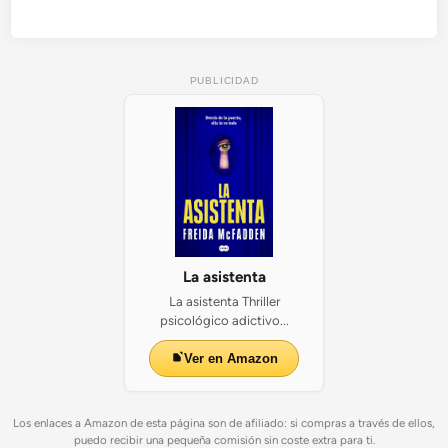
PUBLICIDAD
La asistenta
La asistenta Thriller
psicológico adictivo...
Ver en Amazon
Los enlaces a Amazon de esta página son de afiliado: si compras a través de ellos,
puedo recibir una pequeña comisión sin coste extra para ti.