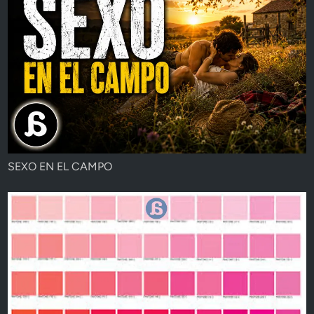
SEXO EN EL CAMPO