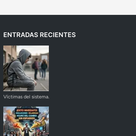
ENTRADAS RECIENTES
Víctimas del sistema.