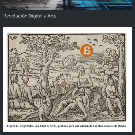
Revolución Digital y Arte