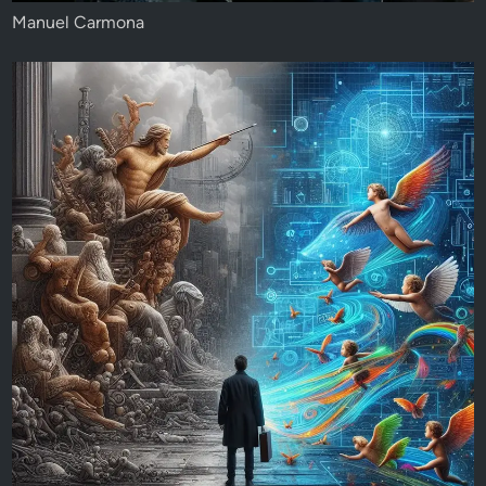
Manuel Carmona