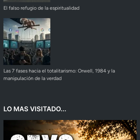
El falso refugio de la espiritualidad
Las 7 fases hacia el totalitarismo: Orwell, 1984 y la
manipulación de la verdad
LO MAS VISITADO...