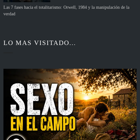
Las 7 fases hacia el totalitarismo: Orwell, 1984 y la manipulación de la
verdad
LO MAS VISITADO...