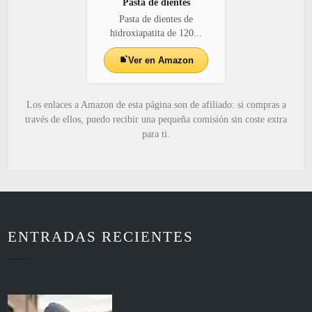
Pasta de dientes
Pasta de dientes de
hidroxiapatita de 120...
Ver en Amazon
Los enlaces a Amazon de esta página son de afiliado: si compras a
través de ellos, puedo recibir una pequeña comisión sin coste extra
para ti.
ENTRADAS RECIENTES