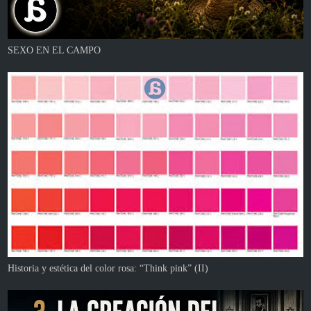
SEXO EN EL CAMPO
Historia y estética del color rosa: “Think pink” (II)