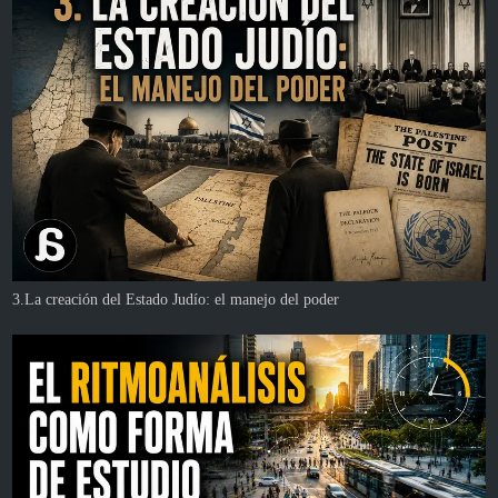
3.La creación del Estado Judío: el manejo del poder