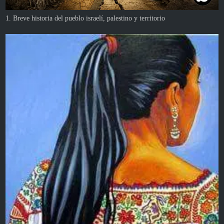
1. Breve historia del pueblo israelí, palestino y territorio