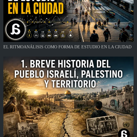
EL RITMOANÁLISIS COMO FORMA DE ESTUDIO EN LA CIUDAD