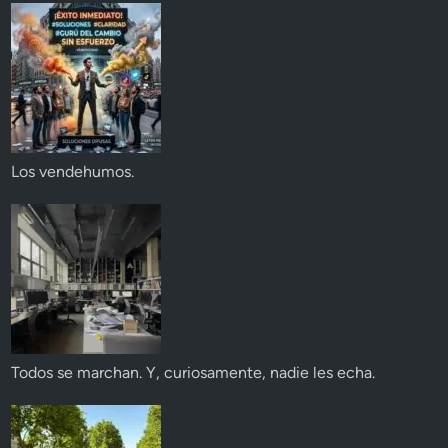
Los vendehumos.
Todos se marchan. Y, curiosamente, nadie les echa.