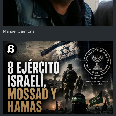
Manuel Carmona