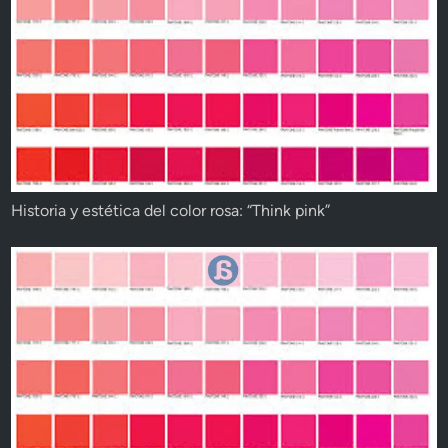
Historia y estética del color rosa: “Think pink”