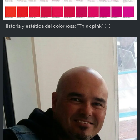
Historia y estética del color rosa: “Think pink” (II)