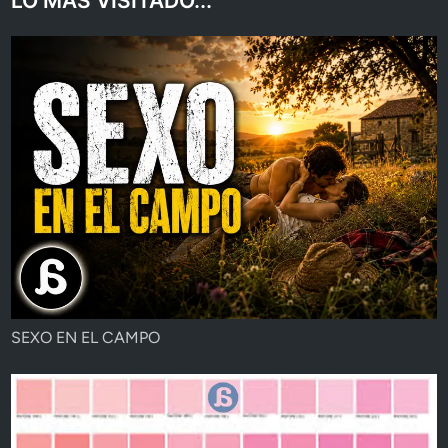
LO MAS VISITADO...
SEXO EN EL CAMPO