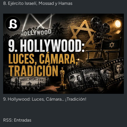
8. Ejército Israelí, Mossad y Hamas
9. Hollywood: Luces, Cámara... ¡Tradición!
RSS: Entradas