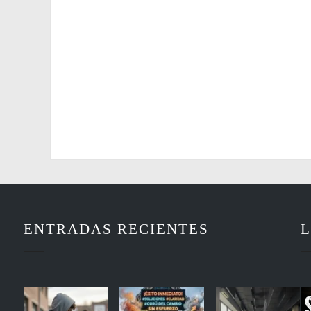
ENTRADAS RECIENTES
L