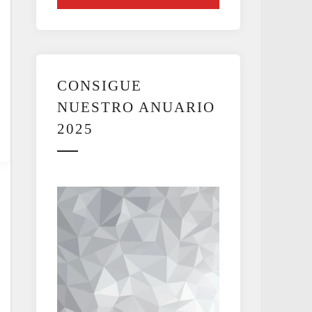
CONSIGUE
NUESTRO ANUARIO
2025