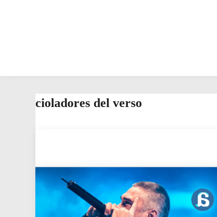
cioladores del verso