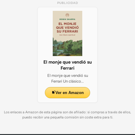
PUBLICIDAD
El monje que vendió su
Ferrari
El monje que vendió su
Ferrari Un clásico...
Ver en Amazon
Los enlaces a Amazon de esta página son de afiliado: si compras a través de ellos,
puedo recibir una pequeña comisión sin coste extra para ti.