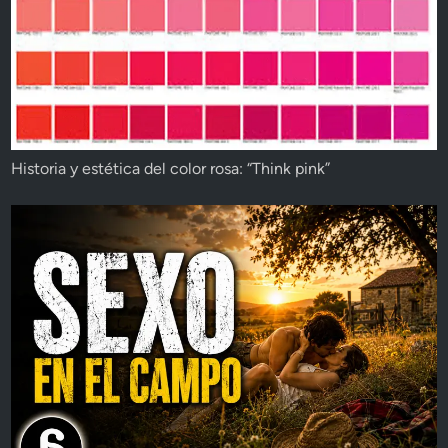
Historia y estética del color rosa: “Think pink”