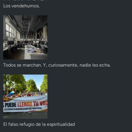
Los vendehumos.
Todos se marchan. Y, curiosamente, nadie les echa.
El falso refugio de la espiritualidad