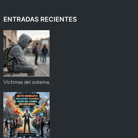
ENTRADAS RECIENTES
Víctimas del sistema.