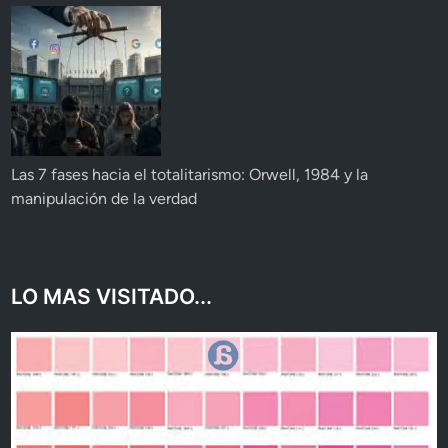
Las 7 fases hacia el totalitarismo: Orwell, 1984 y la
manipulación de la verdad
LO MAS VISITADO...