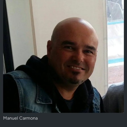
Manuel Carmona