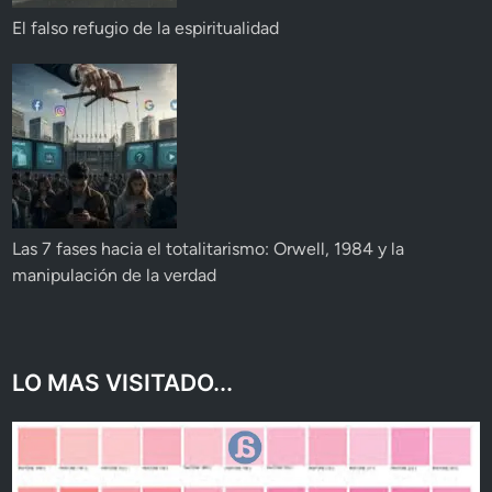
El falso refugio de la espiritualidad
Las 7 fases hacia el totalitarismo: Orwell, 1984 y la
manipulación de la verdad
LO MAS VISITADO...