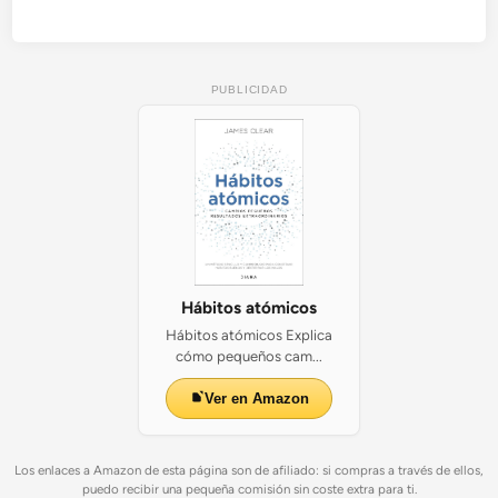
PUBLICIDAD
Hábitos atómicos
Hábitos atómicos Explica
cómo pequeños cam...
Ver en Amazon
Los enlaces a Amazon de esta página son de afiliado: si compras a través de ellos,
puedo recibir una pequeña comisión sin coste extra para ti.