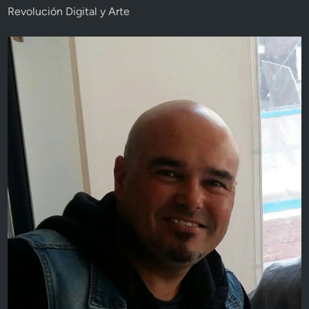
Revolución Digital y Arte