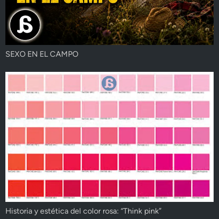
SEXO EN EL CAMPO
Historia y estética del color rosa: “Think pink”