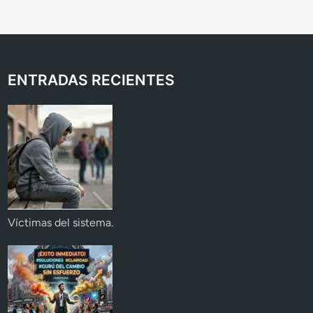
ENTRADAS RECIENTES
Víctimas del sistema.