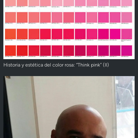
Historia y estética del color rosa: “Think pink” (II)