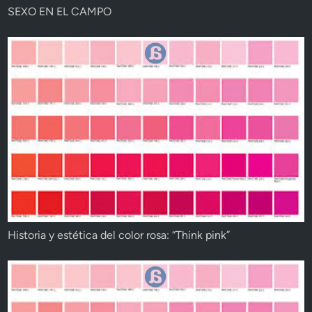
SEXO EN EL CAMPO
Historia y estética del color rosa: “Think pink”