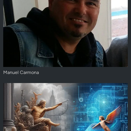
Manuel Carmona