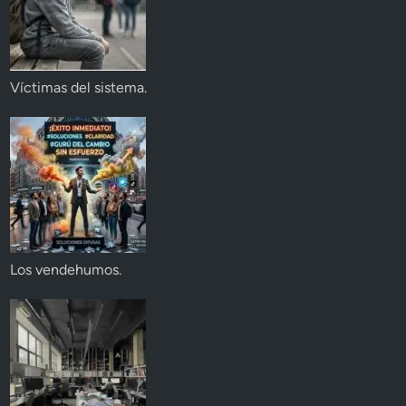
Víctimas del sistema.
Los vendehumos.