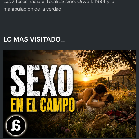
Las 7 fases hacia el totalitarismo: Orwell, 1984 y la
manipulación de la verdad
LO MAS VISITADO...