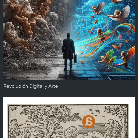
Revolución Digital y Arte