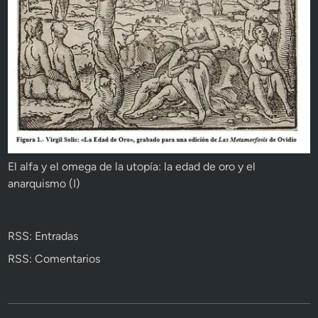
El alfa y el omega de la utopía: la edad de oro y el
anarquismo (I)
RSS: Entradas
RSS: Comentarios