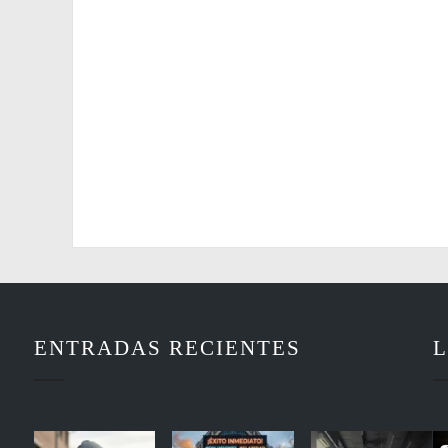
ENTRADAS RECIENTES
L