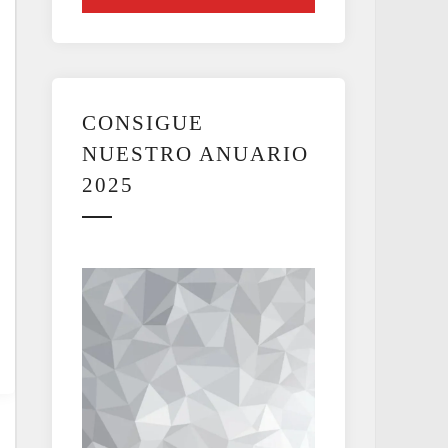
CONSIGUE
NUESTRO ANUARIO
2025