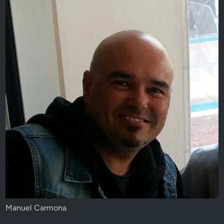
Manuel Carmona