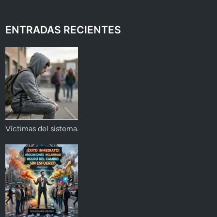
ENTRADAS RECIENTES
Víctimas del sistema.