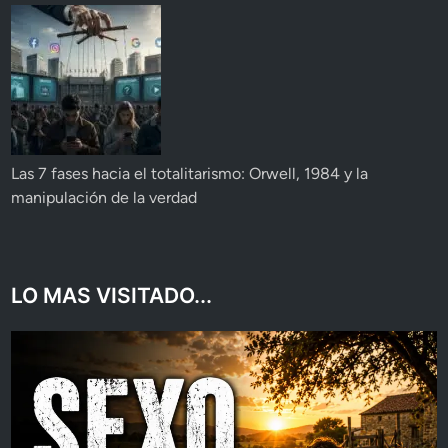
Las 7 fases hacia el totalitarismo: Orwell, 1984 y la
manipulación de la verdad
LO MAS VISITADO...