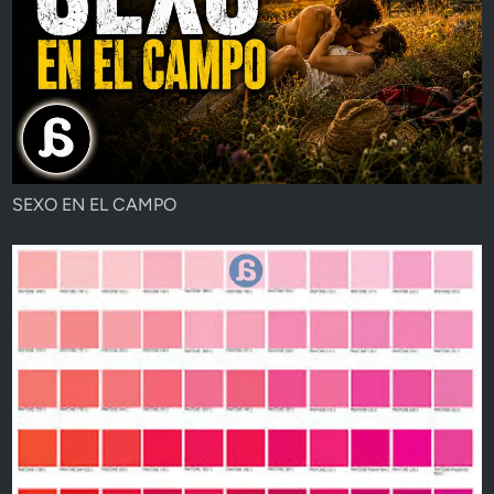
SEXO EN EL CAMPO