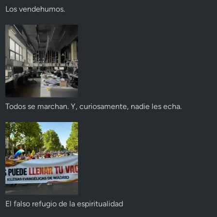
Los vendehumos.
Todos se marchan. Y, curiosamente, nadie les echa.
El falso refugio de la espiritualidad