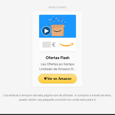
PUBLICIDAD
Ofertas Flash
Las Ofertas po tiempo
Limitado de Amazon D...
Ver en Amazon
Los enlaces a Amazon de esta página son de afiliado: si compras a través de ellos,
puedo recibir una pequeña comisión sin coste extra para ti.