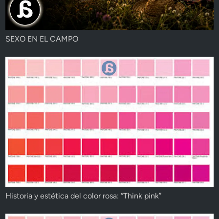
SEXO EN EL CAMPO
Historia y estética del color rosa: “Think pink”