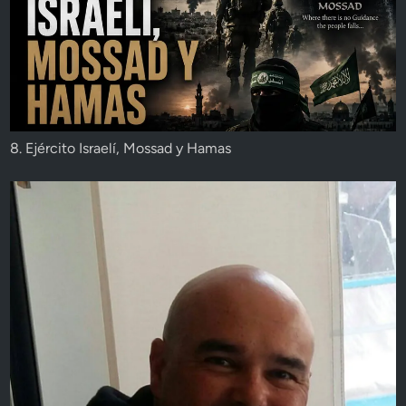
8. Ejército Israelí, Mossad y Hamas