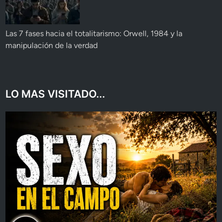
Las 7 fases hacia el totalitarismo: Orwell, 1984 y la
manipulación de la verdad
LO MAS VISITADO...