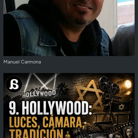
Manuel Carmona