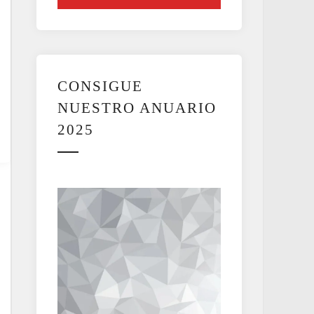
CONSIGUE
NUESTRO ANUARIO
2025