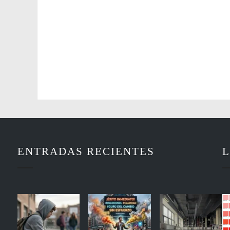
ENTRADAS RECIENTES
L