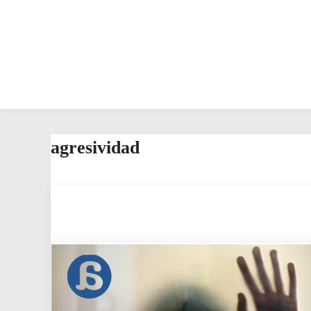
agresividad