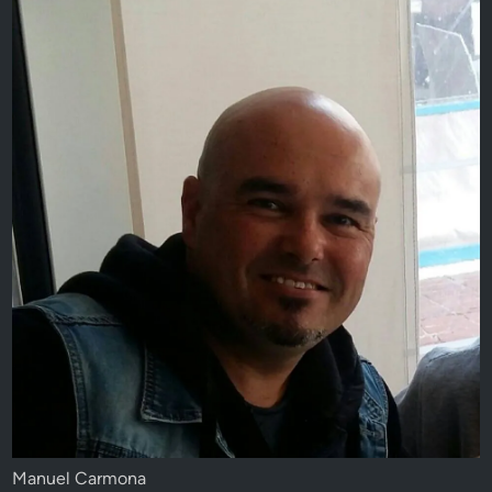
Manuel Carmona