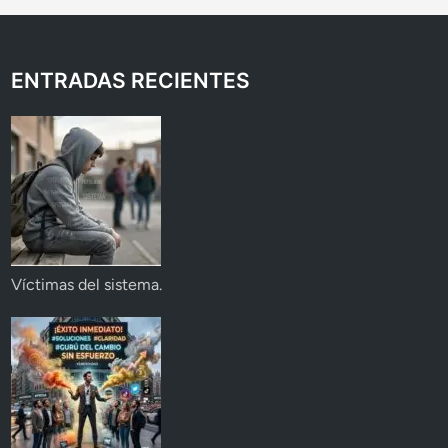
ENTRADAS RECIENTES
Víctimas del sistema.