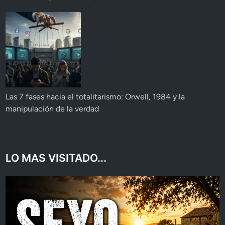
Las 7 fases hacia el totalitarismo: Orwell, 1984 y la
manipulación de la verdad
LO MAS VISITADO...