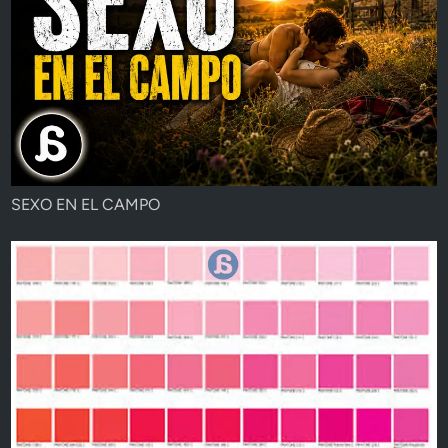
SEXO EN EL CAMPO