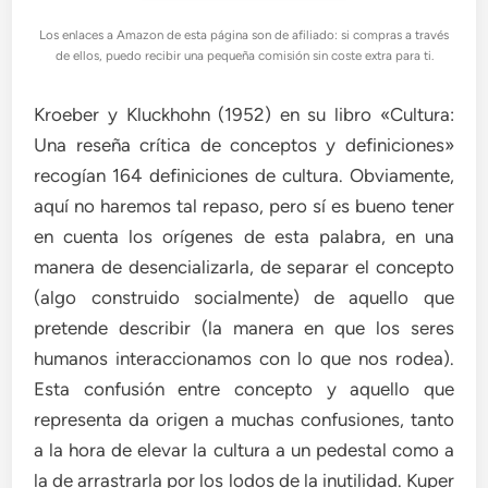
Los enlaces a Amazon de esta página son de afiliado: si compras a través
de ellos, puedo recibir una pequeña comisión sin coste extra para ti.
Kroeber y Kluckhohn (1952) en su libro «Cultura:
Una reseña crítica de conceptos y definiciones»
recogían 164 definiciones de cultura. Obviamente,
aquí no haremos tal repaso, pero sí es bueno tener
en cuenta los orígenes de esta palabra, en una
manera de desencializarla, de separar el concepto
(algo construido socialmente) de aquello que
pretende describir (la manera en que los seres
humanos interaccionamos con lo que nos rodea).
Esta confusión entre concepto y aquello que
representa da origen a muchas confusiones, tanto
a la hora de elevar la cultura a un pedestal como a
la de arrastrarla por los lodos de la inutilidad. Kuper