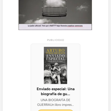
PUBLICIDAD
Enviado especial: Una
biografía de gu...
UNA BIOGRAFÍA DE
GUERRAUn libro impres...