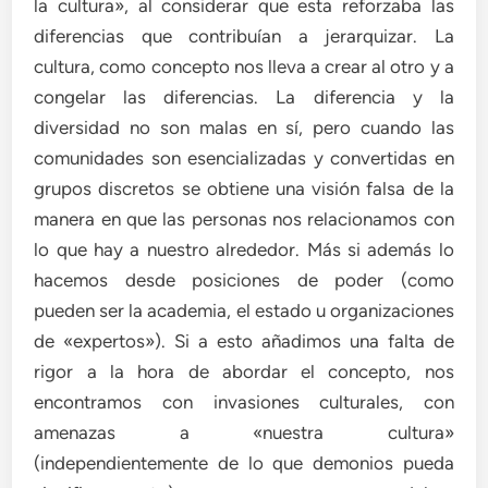
la cultura», al considerar que esta reforzaba las
diferencias que contribuían a jerarquizar. La
cultura, como concepto nos lleva a crear al otro y a
congelar las diferencias. La diferencia y la
diversidad no son malas en sí, pero cuando las
comunidades son esencializadas y convertidas en
grupos discretos se obtiene una visión falsa de la
manera en que las personas nos relacionamos con
lo que hay a nuestro alrededor. Más si además lo
hacemos desde posiciones de poder (como
pueden ser la academia, el estado u organizaciones
de «expertos»). Si a esto añadimos una falta de
rigor a la hora de abordar el concepto, nos
encontramos con invasiones culturales, con
amenazas a «nuestra cultura»
(independientemente de lo que demonios pueda