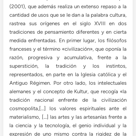
(2001), que además realiza un extenso repaso a la
cantidad de usos que se le dan a la palabra cultura,
rastrea sus orígenes en el siglo XVIII en dos
tradiciones de pensamiento diferentes y en cierta
medida enfrentadas. En primer lugar, los filósofos
franceses y el término «civilización», que oponía la
razón, progresiva y acumulativa, frente a la
superstición, la tradición y los instintos,
representados, en parte en la Iglesia católica y el
Antiguo Régimen. Por otro lado, los intelectuales
alemanes y el concepto de Kultur, que recogía «la
tradición nacional enfrente de la civilización
cosmopolita,[…] los valores espirituales ante el
materialismo, […] las artes y las artesanías frente a
la ciencia y la tecnología, el genio individual y la
expresión de uno mismo contra la rigidez de la