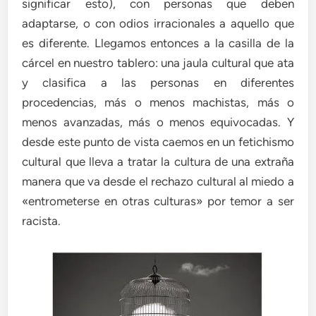
significar esto), con personas que deben
adaptarse, o con odios irracionales a aquello que
es diferente. Llegamos entonces a la casilla de la
cárcel en nuestro tablero: una jaula cultural que ata
y clasifica a las personas en diferentes
procedencias, más o menos machistas, más o
menos avanzadas, más o menos equivocadas. Y
desde este punto de vista caemos en un fetichismo
cultural que lleva a tratar la cultura de una extraña
manera que va desde el rechazo cultural al miedo a
«entrometerse en otras culturas» por temor a ser
racista.