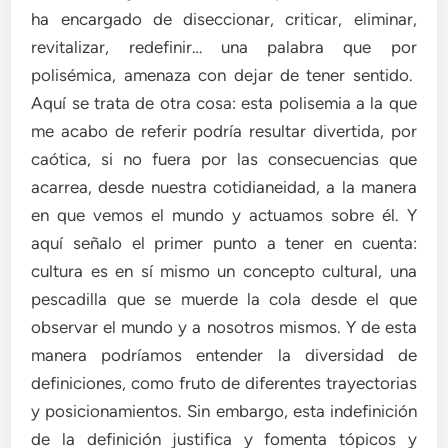
ha encargado de diseccionar, criticar, eliminar,
revitalizar, redefinir… una palabra que por
polisémica, amenaza con dejar de tener sentido.
Aquí se trata de otra cosa: esta polisemia a la que
me acabo de referir podría resultar divertida, por
caótica, si no fuera por las consecuencias que
acarrea, desde nuestra cotidianeidad, a la manera
en que vemos el mundo y actuamos sobre él. Y
aquí señalo el primer punto a tener en cuenta:
cultura es en sí mismo un concepto cultural, una
pescadilla que se muerde la cola desde el que
observar el mundo y a nosotros mismos. Y de esta
manera podríamos entender la diversidad de
definiciones, como fruto de diferentes trayectorias
y posicionamientos. Sin embargo, esta indefinición
de la definición justifica y fomenta tópicos y