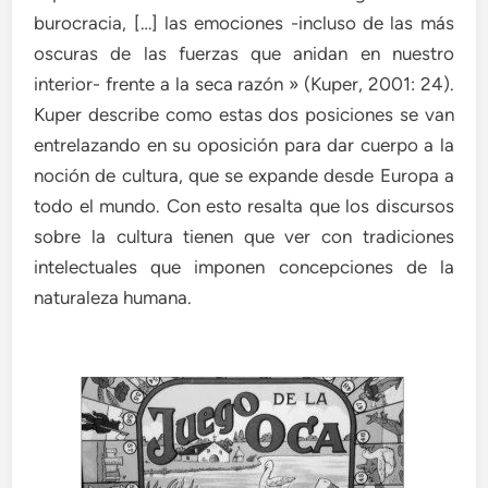
burocracia, […] las emociones -incluso de las más
oscuras de las fuerzas que anidan en nuestro
interior- frente a la seca razón » (Kuper, 2001: 24).
Kuper describe como estas dos posiciones se van
entrelazando en su oposición para dar cuerpo a la
noción de cultura, que se expande desde Europa a
todo el mundo. Con esto resalta que los discursos
sobre la cultura tienen que ver con tradiciones
intelectuales que imponen concepciones de la
naturaleza humana.