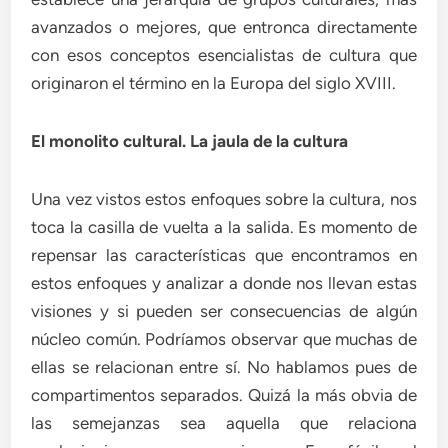
avanzados o mejores, que entronca directamente
con esos conceptos esencialistas de cultura que
originaron el término en la Europa del siglo XVIII.
El monolito cultural. La jaula de la cultura
Una vez vistos estos enfoques sobre la cultura, nos
toca la casilla de vuelta a la salida. Es momento de
repensar las características que encontramos en
estos enfoques y analizar a donde nos llevan estas
visiones y si pueden ser consecuencias de algún
núcleo común. Podríamos observar que muchas de
ellas se relacionan entre sí. No hablamos pues de
compartimentos separados. Quizá la más obvia de
las semejanzas sea aquella que relaciona