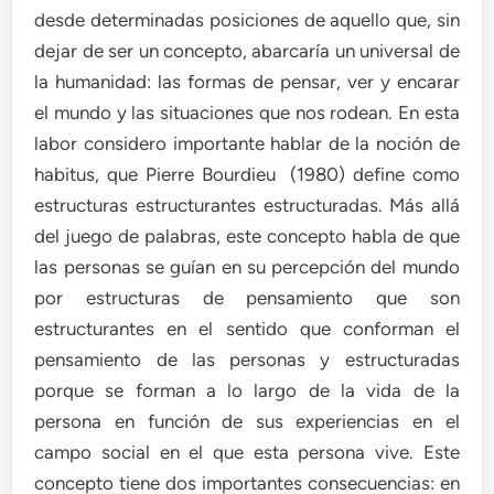
desde determinadas posiciones de aquello que, sin
dejar de ser un concepto, abarcaría un universal de
la humanidad: las formas de pensar, ver y encarar
el mundo y las situaciones que nos rodean. En esta
labor considero importante hablar de la noción de
habitus, que Pierre Bourdieu (1980) define como
estructuras estructurantes estructuradas. Más allá
del juego de palabras, este concepto habla de que
las personas se guían en su percepción del mundo
por estructuras de pensamiento que son
estructurantes en el sentido que conforman el
pensamiento de las personas y estructuradas
porque se forman a lo largo de la vida de la
persona en función de sus experiencias en el
campo social en el que esta persona vive. Este
concepto tiene dos importantes consecuencias: en