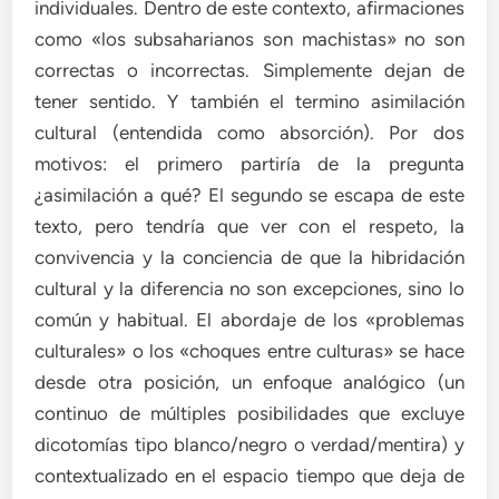
individuales. Dentro de este contexto, afirmaciones
como «los subsaharianos son machistas» no son
correctas o incorrectas. Simplemente dejan de
tener sentido. Y también el termino asimilación
cultural (entendida como absorción). Por dos
motivos: el primero partiría de la pregunta
¿asimilación a qué? El segundo se escapa de este
texto, pero tendría que ver con el respeto, la
convivencia y la conciencia de que la hibridación
cultural y la diferencia no son excepciones, sino lo
común y habitual. El abordaje de los «problemas
culturales» o los «choques entre culturas» se hace
desde otra posición, un enfoque analógico (un
continuo de múltiples posibilidades que excluye
dicotomías tipo blanco/negro o verdad/mentira) y
contextualizado en el espacio tiempo que deja de