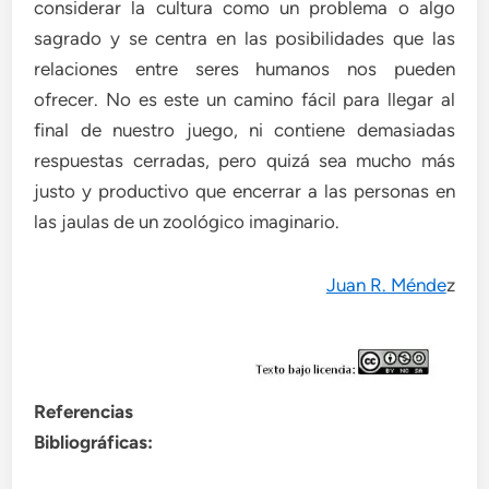
considerar la cultura como un problema o algo
sagrado y se centra en las posibilidades que las
relaciones entre seres humanos nos pueden
ofrecer. No es este un camino fácil para llegar al
final de nuestro juego, ni contiene demasiadas
respuestas cerradas, pero quizá sea mucho más
justo y productivo que encerrar a las personas en
las jaulas de un zoológico imaginario.
Juan R. Ménde
z
Referencias
Bibliográficas: