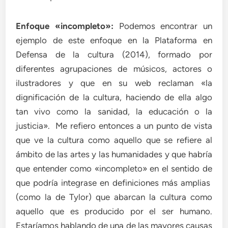
Enfoque «incompleto»:
Podemos encontrar un
ejemplo de este enfoque en la Plataforma en
Defensa de la cultura (2014), formado por
diferentes agrupaciones de músicos, actores o
ilustradores y que en su web reclaman «la
dignificación de la cultura, haciendo de ella algo
tan vivo como la sanidad, la educación o la
justicia». Me refiero entonces a un punto de vista
que ve la cultura como aquello que se refiere al
ámbito de las artes y las humanidades y que habría
que entender como «incompleto» en el sentido de
que podría integrase en definiciones más amplias
(como la de Tylor) que abarcan la cultura como
aquello que es producido por el ser humano.
Estaríamos hablando de una de las mayores causas