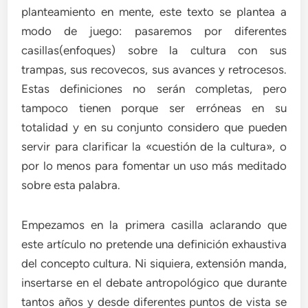
planteamiento en mente, este texto se plantea a
modo de juego: pasaremos por diferentes
casillas(enfoques) sobre la cultura con sus
trampas, sus recovecos, sus avances y retrocesos.
Estas definiciones no serán completas, pero
tampoco tienen porque ser erróneas en su
totalidad y en su conjunto considero que pueden
servir para clarificar la «cuestión de la cultura», o
por lo menos para fomentar un uso más meditado
sobre esta palabra.
Empezamos en la primera casilla aclarando que
este artículo no pretende una definición exhaustiva
del concepto cultura. Ni siquiera, extensión manda,
insertarse en el debate antropológico que durante
tantos años y desde diferentes puntos de vista se