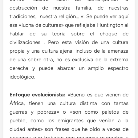
destrucción de nuestra familia, de nuestras
tradiciones, nuestra religión… «. Se puede ver aquí
esa «lucha de culturas» que reflejaba Huntington al
hablar de su teoría sobre el choque de
civilizaciones . Pero esta visión de una cultura
propia y una cultura ajena, incluso de la amenaza
de una sobre otra, no es exclusiva de la extrema
derecha y puede abarcar un amplio espectro
ideológico.
Enfoque evolucionista:
«Bueno es que vienen de
África, tienen una cultura distinta con tantas
guerras y pobreza» o «son como paletos de
pueblo, como los emigrantes que venían a la
ciudad antes» son frases que he oído a veces de
personas que trabajan con personas migrantes y