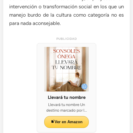
intervención o transformación social en los que un
manejo burdo de la cultura como categoría no es
para nada aconsejable.
PUBLICIDAD
Llevará tu nombre
Llevará tu nombre Un
destino marcado por l...
Ver en Amazon