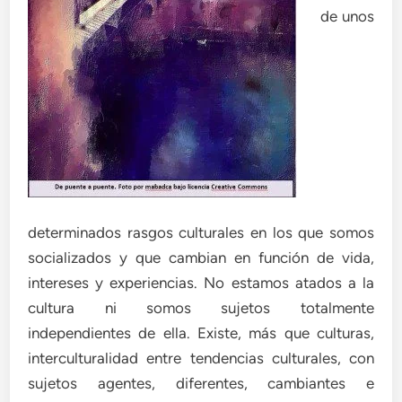
de unos
determinados rasgos culturales en los que somos
socializados y que cambian en función de vida,
intereses y experiencias. No estamos atados a la
cultura ni somos sujetos totalmente
independientes de ella. Existe, más que culturas,
interculturalidad entre tendencias culturales, con
sujetos agentes, diferentes, cambiantes e