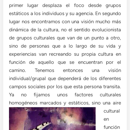
primer lugar desplaza el foco desde grupos
estáticos a los individuos y su agencia. En segundo
lugar nos encontramos con una visión mucho más
dinámica de la cultura, no el sentido evolucionista
de grupos culturales que van de un punto a otro,
sino de personas que a lo largo de su vida y
experiencias van recreando su propia cultura en
función de aquello que se encuentran por el
camino. Tenemos entonces una visión
individual/grupal que dependerá de los diferentes
campos sociales por los que esta persona transita.
Ya no fijamos unos factores culturales
homogéneos
marcados y estáticos, sino una aire
cultural
en
función