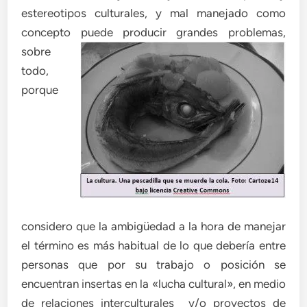
estereotipos culturales, y mal manejado como
concepto puede producir grandes problemas,
sobre
todo,
porque
considero que la ambigüedad a la hora de manejar
el término es más habitual de lo que debería entre
personas que por su trabajo o posición se
encuentran insertas en la «lucha cultural», en medio
de relaciones interculturales y/o proyectos de