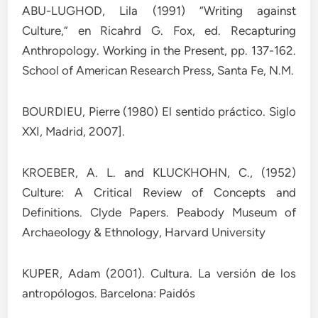
ABU-LUGHOD, Lila (1991) “Writing against
Culture,” en Ricahrd G. Fox, ed. Recapturing
Anthropology. Working in the Present, pp. 137-162.
School of American Research Press, Santa Fe, N.M.
BOURDIEU, Pierre (1980) El sentido práctico. Siglo
XXI, Madrid, 2007].
KROEBER, A. L. and KLUCKHOHN, C., (1952)
Culture: A Critical Review of Concepts and
Definitions. Clyde Papers. Peabody Museum of
Archaeology & Ethnology, Harvard University
KUPER, Adam (2001). Cultura. La versión de los
antropólogos. Barcelona: Paidós