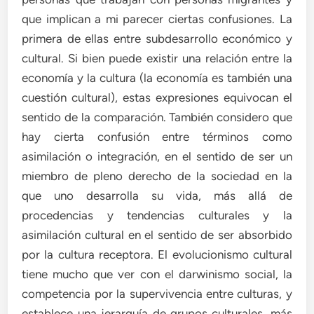
que implican a mi parecer ciertas confusiones. La
primera de ellas entre subdesarrollo económico y
cultural. Si bien puede existir una relación entre la
economía y la cultura (la economía es también una
cuestión cultural), estas expresiones equivocan el
sentido de la comparación. También considero que
hay cierta confusión entre términos como
asimilación o integración, en el sentido de ser un
miembro de pleno derecho de la sociedad en la
que uno desarrolla su vida, más allá de
procedencias y tendencias culturales y la
asimilación cultural en el sentido de ser absorbido
por la cultura receptora. El evolucionismo cultural
tiene mucho que ver con el darwinismo social, la
competencia por la supervivencia entre culturas, y
establece una jerarquía de grupos culturales, más