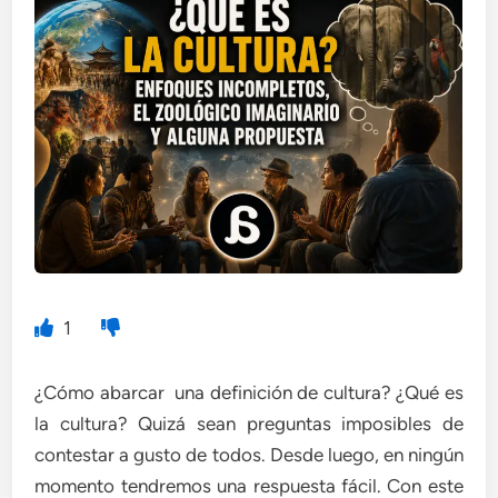
1
¿Cómo abarcar una definición de cultura? ¿Qué es
la cultura? Quizá sean preguntas imposibles de
contestar a gusto de todos. Desde luego, en ningún
momento tendremos una respuesta fácil. Con este