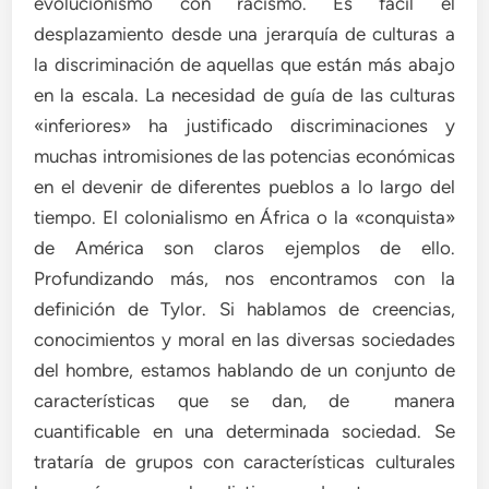
evolucionismo con racismo. Es fácil el
desplazamiento desde una jerarquía de culturas a
la discriminación de aquellas que están más abajo
en la escala. La necesidad de guía de las culturas
«inferiores» ha justificado discriminaciones y
muchas intromisiones de las potencias económicas
en el devenir de diferentes pueblos a lo largo del
tiempo. El colonialismo en África o la «conquista»
de América son claros ejemplos de ello.
Profundizando más, nos encontramos con la
definición de Tylor. Si hablamos de creencias,
conocimientos y moral en las diversas sociedades
del hombre, estamos hablando de un conjunto de
características que se dan, de manera
cuantificable en una determinada sociedad. Se
trataría de grupos con características culturales