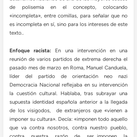
de polisemia en el concepto, colocando
«incompleta», entre comillas, para señalar que no
es incompleta en sí, sino para los intereses de este
texto..
Enfoque racista:
En una intervención en una
reunión de varios partidos de extrema derecha el
pasado mes de marzo en Roma, Manuel Canduela,
líder del partido de orientación neo nazi
Democracia Nacional reflejaba en su intervención
la cuestión cultural. Hablaba, tras subrayar una
supuesta identidad española anterior a la llegada
de los visigodos, de extranjeros que «vienen a
imponer su cultura».
Decía: «imponen todo aquello
que va contra nosotros, contra nuestro pueblo,
contra nuestra razón de ser…imponen la