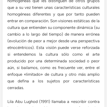
homogéneas que les distinguen de otros grupos
que a su vez tienen unas características culturales
homogéneas diferentes y que por tanto pueden
entrar en comparación. Son visiones estáticas de la
cultura que entienden su componente dinámica (su
cambio a lo largo del tiempo) de manera errónea
(evolución de peor a mejor desde una perspectiva
etnocéntricos). Esta visión puede verse reforzada
si entendemos la cultura sólo como el arte
producido por una determinada sociedad o peor
aún, si bailamos, como es frecuente ver, entre el
enfoque «limitado» de cultura y otro más amplio
que defina a los sujetos por características
cerradas.
Lila Abu Lughod (1991) llamaba a «escribir contra