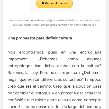
Ver en Amazon
Los enlaces a Amazon de esta página son de afiliado: si compras a través
de ellos, puedo recibir una pequeña comisión sin coste extra para ti.
Una propuesta para definir cultura
Nos encontramos, pues en una encrucijada
importante. ¿Debemos, como algunos
antropólogos han dicho, acabar con la cultura?
Razones, las hay. Pero no es mi postura. ¿Debemos
negar que existan diferencias culturales? Tampoco
creo que sea el camino. Creo que la solución pasa
por cambiar el enfoque y en primer lugar aclarar la
confusión que existe entre cultura como concepto
socio-histórico desarrollado a lo largo del tiempo y