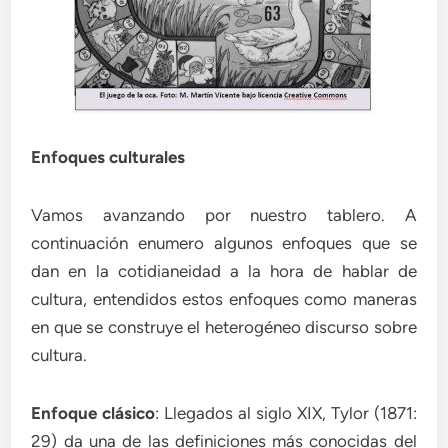
Enfoques culturales
Vamos avanzando por nuestro tablero. A
continuación enumero algunos enfoques que se
dan en la cotidianeidad a la hora de hablar de
cultura, entendidos estos enfoques como maneras
en que se construye el heterogéneo discurso sobre
cultura.
Enfoque clásico
: Llegados al siglo XIX, Tylor (1871:
29) da una de las definiciones más conocidas del