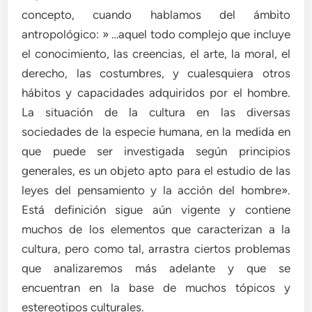
concepto, cuando hablamos del ámbito
antropológico: » …aquel todo complejo que incluye
el conocimiento, las creencias, el arte, la moral, el
derecho, las costumbres, y cualesquiera otros
hábitos y capacidades adquiridos por el hombre.
La situación de la cultura en las diversas
sociedades de la especie humana, en la medida en
que puede ser investigada según principios
generales, es un objeto apto para el estudio de las
leyes del pensamiento y la acción del hombre».
Está definición sigue aún vigente y contiene
muchos de los elementos que caracterizan a la
cultura, pero como tal, arrastra ciertos problemas
que analizaremos más adelante y que se
encuentran en la base de muchos tópicos y
estereotipos culturales.