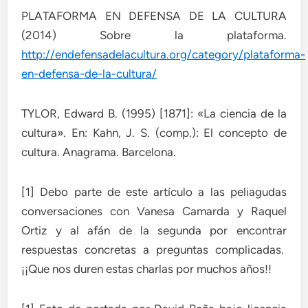
PLATAFORMA EN DEFENSA DE LA CULTURA
(2014) Sobre la plataforma.
http://endefensadelacultura.org/category/plataforma-
en-defensa-de-la-cultura/
TYLOR, Edward B. (1995) [1871]: «La ciencia de la
cultura». En: Kahn, J. S. (comp.): El concepto de
cultura. Anagrama. Barcelona.
[1] Debo parte de este artículo a las peliagudas
conversaciones con Vanesa Camarda y Raquel
Ortiz y al afán de la segunda por encontrar
respuestas concretas a preguntas complicadas.
¡¡Que nos duren estas charlas por muchos años!!