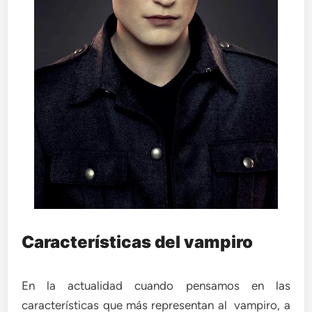
Características del vampiro
En la actualidad cuando pensamos en las
características que más representan al vampiro, a