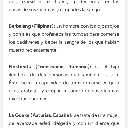
desplazarse sobre el aire, poder entrar en las
casas de sus víctimas y chuparles la sangre.
Berbalang (Filipinas):
un hombre con los ojos rojos
y con alas que profanaba las tumbas para comerse
los cadáveres y beber la sangre de los que habían
muerto recientemente.
Nosferatu (Transilvania, Rumania):
es el hijo
ilegítimo de dos personas que también los son.
Éste, tiene la capacidad de transformarse en gato
o escarabajo y chupar la sangre de sus víctimas
mientras duermen.
La Guaxa (Asturias, España):
se trata de una mujer
de avanzada edad, delgada y con un diente que