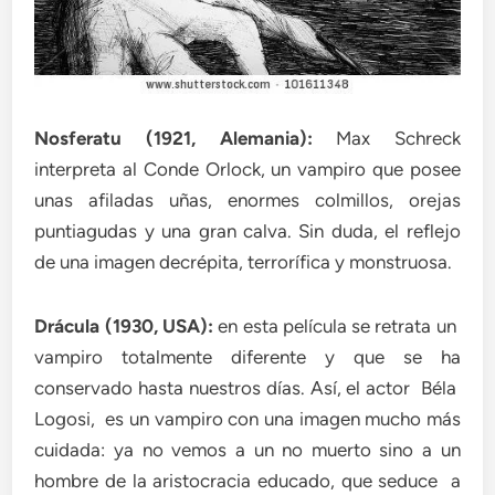
Nosferatu (1921, Alemania):
Max Schreck
interpreta al Conde Orlock, un vampiro que posee
unas afiladas uñas, enormes colmillos, orejas
puntiagudas y una gran calva. Sin duda, el reflejo
de una imagen decrépita, terrorífica y monstruosa.
Drácula (1930, USA):
en esta película se retrata un
vampiro totalmente diferente y que se ha
conservado hasta nuestros días. Así, el actor Béla
Logosi, es un vampiro con una imagen mucho más
cuidada: ya no vemos a un no muerto sino a un
hombre de la aristocracia educado, que seduce a