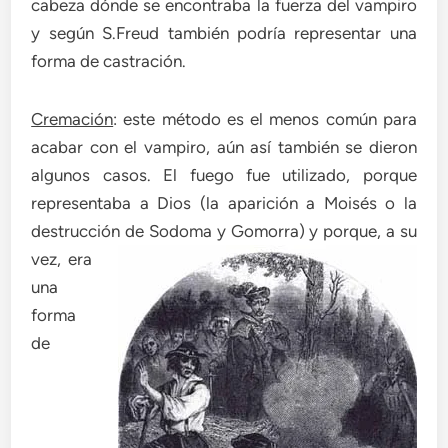
cabeza dónde se encontraba la fuerza del vampiro
y según S.Freud también podría representar una
forma de castración.
Cremación
: este método es el menos común para
acabar con el vampiro, aún así también se dieron
algunos casos. El fuego fue utilizado, porque
representaba a Dios (la aparición a Moisés o la
destrucción de Sodoma y Gomo
rra) y porque, a su
vez, era
una
forma
de