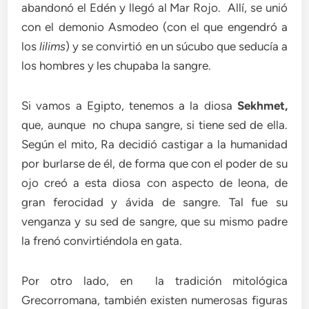
abandonó el Edén y llegó al Mar Rojo. Allí, se unió
con el demonio Asmodeo (con el que engendró a
los
lilims
) y se convirtió en un súcubo que seducía a
los hombres y les chupaba la sangre.
Si vamos a Egipto, tenemos a la diosa
Sekhmet,
que, aunque no chupa sangre, si tiene sed de ella.
Según el mito, Ra decidió castigar a la humanidad
por burlarse de él, de forma que con el poder de su
ojo creó a esta diosa con aspecto de leona, de
gran ferocidad y ávida de sangre. Tal fue su
venganza y su sed de sangre, que su mismo padre
la frenó convirtiéndola en gata.
Por otro lado, en la tradición mitológica
Grecorromana, también existen numerosas figuras