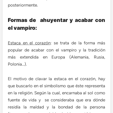
posteriormente.
Formas de ahuyentar y acabar con
el vampiro:
Estaca en el corazón
: se trata de la forma más
popular de acabar con el vampiro y la tradición
más extendida en Europa (Alemania, Rusia,
Polonia…).
El motivo de clavar la estaca en el corazón, hay
que buscarlo en el simbolismo que éste representa
en la religión. Según la cual, encarnaba al sol como
fuente de vida y se consideraba que era dónde
residía la maldad y la bondad de la persona