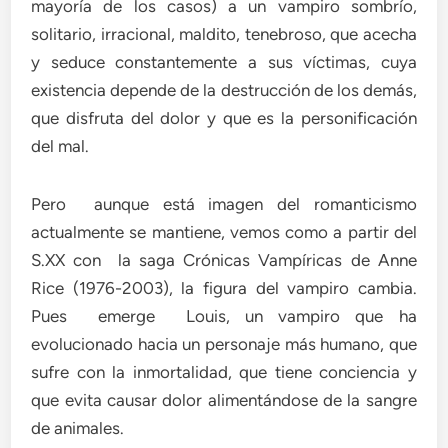
mayoría de los casos) a un vampiro sombrío,
solitario, irracional, maldito, tenebroso, que acecha
y seduce constantemente a sus víctimas, cuya
existencia depende de la destrucción de los demás,
que disfruta del dolor y que es la personificación
del mal.
Pero aunque está imagen del romanticismo
actualmente se mantiene, vemos como a partir del
S.XX con la saga Crónicas Vampíricas de Anne
Rice (1976-2003), la figura del vampiro cambia.
Pues emerge Louis, un vampiro que ha
evolucionado hacia un personaje más humano, que
sufre con la inmortalidad, que tiene conciencia y
que evita causar dolor alimentándose de la sangre
de animales.