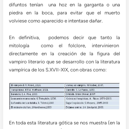
difuntos tenían una hoz en la garganta o una
piedra en la boca, para evitar que el muerto
volviese como aparecido e intentase dañar.
En definitiva, podemos decir que tanto la
mitología como el folclore, intervinieron
directamente en la creación de la figura del
vampiro literario que se desarrollo con la literatura
vampírica de los S.XVII-XIX, con obras como:
En toda esta literatura gótica se nos muestra (en la