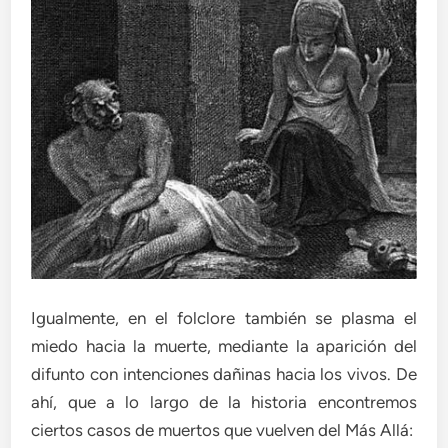
Igualmente, en el folclore también se plasma el
miedo hacia la muerte, mediante la aparición del
difunto con intenciones dañinas hacia los vivos. De
ahí, que a lo largo de la historia encontremos
ciertos casos de muertos que vuelven del Más Allá: