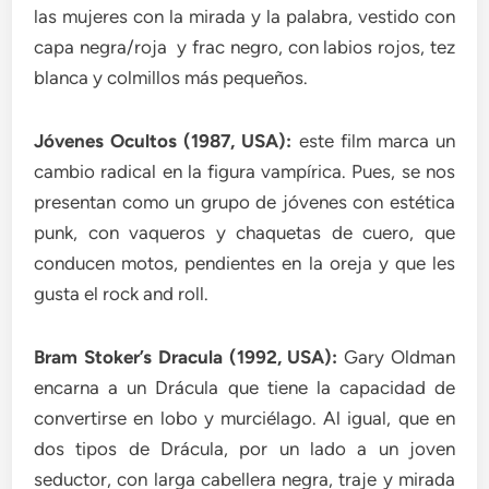
las mujeres con la mirada y la palabra, vestido con
capa negra/roja y frac negro, con labios rojos, tez
blanca y colmillos más pequeños.
Jóvenes Ocultos (1987, USA):
este film marca un
cambio radical en la figura vampírica. Pues, se nos
presentan como un grupo de jóvenes con estética
punk, con vaqueros y chaquetas de cuero, que
conducen motos, pendientes en la oreja y que les
gusta el rock and roll.
Bram Stoker’s Dracula (1992, USA):
Gary Oldman
encarna a un Drácula que tiene la capacidad de
convertirse en lobo y murciélago. Al igual, que en
dos tipos de Drácula, por un lado a un joven
seductor, con larga cabellera negra, traje y mirada