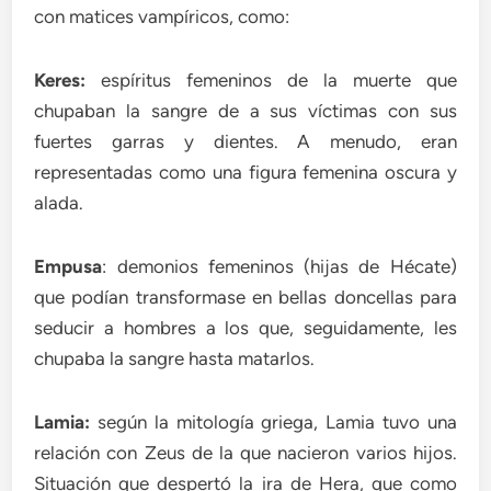
con matices vampíricos, como:
Keres:
espíritus femeninos de la muerte que
chupaban la sangre de a sus víctimas con sus
fuertes garras y dientes. A menudo, eran
representadas como una figura femenina oscura y
alada.
Empusa
: demonios femeninos (hijas de Hécate)
que podían transformase en bellas doncellas para
seducir a hombres a los que, seguidamente, les
chupaba la sangre hasta matarlos.
Lamia:
según la mitología griega, Lamia tuvo una
relación con Zeus de la que nacieron varios hijos.
Situación que despertó la ira de Hera, que como