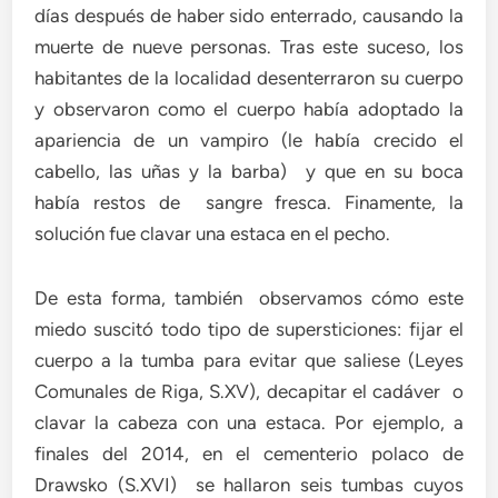
días después de haber sido enterrado, causando la
muerte de nueve personas. Tras este suceso, los
habitantes de la localidad desenterraron su cuerpo
y observaron como el cuerpo había adoptado la
apariencia de un vampiro (le había crecido el
cabello, las uñas y la barba) y que en su boca
había restos de sangre fresca. Finamente, la
solución fue clavar una estaca en el pecho.
De esta forma, también observamos cómo este
miedo suscitó todo tipo de supersticiones: fijar el
cuerpo a la tumba para evitar que saliese (Leyes
Comunales de Riga, S.XV), decapitar el cadáver o
clavar la cabeza con una estaca. Por ejemplo, a
finales del 2014, en el cementerio polaco de
Drawsko (S.XVI) se hallaron seis tumbas cuyos