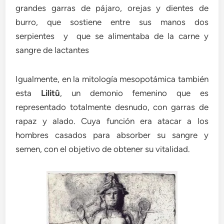
grandes garras de pájaro, orejas y dientes de
burro, que sostiene entre sus manos dos
serpientes y que se alimentaba de la carne y
sangre de lactantes
Igualmente, en la mitología mesopotámica también
esta
Lilitû
, un demonio femenino que es
representado totalmente desnudo, con garras de
rapaz y alado. Cuya función era atacar a los
hombres casados para absorber su sangre y
semen, con el objetivo de obtener su vitalidad.