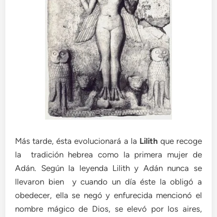
Más tarde, ésta evolucionará a la
Lilith
que recoge
la tradición hebrea como la primera mujer de
Adán. Según la leyenda Lilith y Adán nunca se
llevaron bien y cuando un día éste la obligó a
obedecer, ella se negó y enfurecida mencionó el
nombre mágico de Dios, se elevó por los aires,