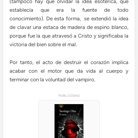
(tampoco hay que olvidar la idea esotérica, que
establecía que era la fuente de todo
conocimiento). De esta forma, se extendió la idea
de clavar una estaca de madera de espino blanco,
porque fue la que atravesó a Cristo y significaba la
victoria del bien sobre el mal.
Por tanto, el acto de destruir el corazón implica
acabar con el motor que da vida al cuerpo y
terminar con la voluntad del vampiro.
PUBLICIDAD