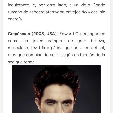
inquietante. Y, por otro lado, a un viejo Conde
rumano de aspecto aterrador, envejecido y casi sin
energía.
Crepúsculo (2008, USA
): Edward Cullen, aparece
como un joven vampiro de gran belleza,
musculoso, tez fría y pálida que brilla con el sol,
ojos que cambian de color según en función de la
sed que tenga…