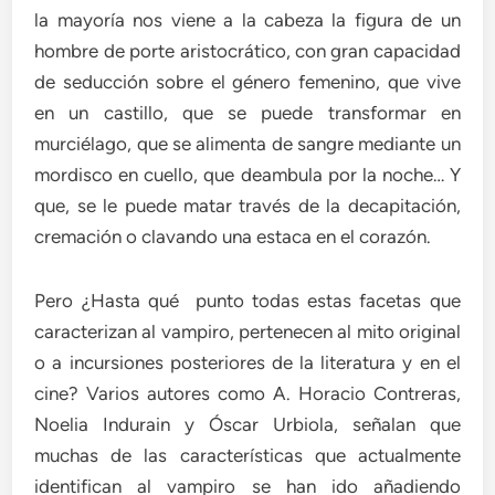
la mayoría nos viene a la cabeza la figura de un
hombre de porte aristocrático, con gran capacidad
de seducción sobre el género femenino, que vive
en un castillo, que se puede transformar en
murciélago, que se alimenta de sangre mediante un
mordisco en cuello, que deambula por la noche… Y
que, se le puede matar través de la decapitación,
cremación o clavando una estaca en el corazón.
Pero ¿Hasta qué punto todas estas facetas que
caracterizan al vampiro, pertenecen al mito original
o a incursiones posteriores de la literatura y en el
cine? Varios autores como A. Horacio Contreras,
Noelia Indurain y Óscar Urbiola, señalan que
muchas de las características que actualmente
identifican al vampiro se han ido añadiendo