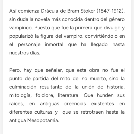
Así comienza Drácula de Bram Stoker (1847-1912),
sin duda la novela más conocida dentro del género
vampírico. Puesto que fue la primera que divulgó y
popularizó la figura del vampiro, convirtiéndolo en
el personaje inmortal que ha llegado hasta
nuestros días.
Pero, hay que señalar, que esta obra no fue el
punto de partida del mito del no muerto, sino la
culminación resultante de la unión de historia,
mitología, folclore, literatura. Que hunden sus
raíces, en antiguas creencias existentes en
diferentes culturas y que se retrotraen hasta la
antigua Mesopotamia.