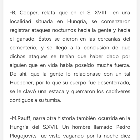
-B. Cooper, relata que en el S. XVIII en una
localidad situada en Hungría, se comenzaron
registrar ataques nocturnos hacia la gente y hacia
el ganado. Éstos se dieron en las cercanías del
cementerio, y se llegó a la conclusión de que
dichos ataques se tenían que haber dado por
alguien que en vida había poseído mucha fuerza.
De ahí, que la gente lo relacionase con un tal
Huebener, por lo que su cuerpo fue desenterrado,
se le clavó una estaca y quemaron los cadáveres
contiguos a su tumba.
-M.Rauff, narra otra historia también ocurrida en la
Hungría del S.XVII. Un hombre llamado Pedro
Plogojovits fue visto vagando por la noche diez