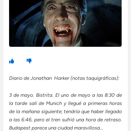
Diario de Jonathan Harker (notas taquigráficas):
3 de mayo. Bistrita. El uno de mayo a las 8:30 de
la tarde salí de Munich y llegué a primeras horas
de la mañana siguiente; tendría que haber llegado
a las 6:46, pero el tren sufrió una hora de retraso.
Budapest parece una ciudad maravillosa…