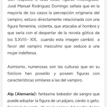
José Manuel Rodriguez Domingo señala que en la
mayoría de los casos la percepción originaria del
vampiro, estuvo directamente relacionada con una
figura femenina, violenta, que atacaba al hombre y
que sería con el despertar de la novela gótica de
los S.XVIII- XIX, cuando esta imagen cambió a
favor del vampiro masculino que seduce a una
mujer indefensa.
Asimismo, numerosas son las culturas que en su
folclore han poseído y poseen figuras con
características similares a las del vampiro.
Alp (Alemania):
fantasma bebedor de sangre que
puede adoptar la figura de un pájaro, cerdo o gato.