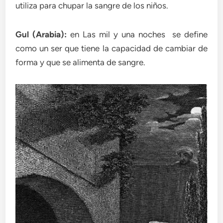
utiliza para chupar la sangre de los niños.
Gul (Arabia):
en Las mil y una noches se define
como un ser que tiene la capacidad de cambiar de
forma y que se alimenta de sangre.