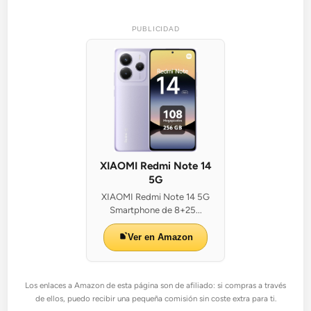
PUBLICIDAD
XIAOMI Redmi Note 14
5G
XIAOMI Redmi Note 14 5G
Smartphone de 8+25...
Ver en Amazon
Los enlaces a Amazon de esta página son de afiliado: si compras a través
de ellos, puedo recibir una pequeña comisión sin coste extra para ti.