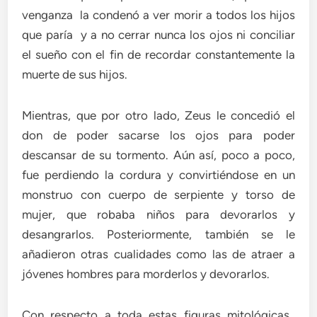
venganza la condenó a ver morir a todos los hijos
que paría y a no cerrar nunca los ojos ni conciliar
el sueño con el fin de recordar constantemente la
muerte de sus hijos.
Mientras, que por otro lado, Zeus le concedió el
don de poder sacarse los ojos para poder
descansar de su tormento. Aún así, poco a poco,
fue perdiendo la cordura y convirtiéndose en un
monstruo con cuerpo de serpiente y torso de
mujer, que robaba niños para devorarlos y
desangrarlos. Posteriormente, también se le
añadieron otras cualidades como las de atraer a
jóvenes hombres para morderlos y devorarlos.
Con respecto a toda estas figuras mitológicas,