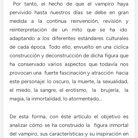
Por tanto, el hecho de que el vampiro haya
pervivido hasta nuestros días se debe en gran
medida a la continua reinvención, revisión y
reinterpretación de un mito que se ha ido
adaptando a los diferentes estándares culturales
de cada época. Todo ello, envuelto en una cíclica
construcción y deconstrucción de dicha figura que
ha conservado varios aspectos que todavía nos
provocan una fuerte fascinación y atracción hacia
este personaje: lo oscuro, la muerte, la sexualidad,
el miedo, la sangre, el erotismo, la brujería, la
magia, la inmortalidad, lo atormentado…
De esta forma, con éste artículo el objetivo es
analizar cómo se ha construido la figura inmortal
del vampiro, sus características y su inspiración en