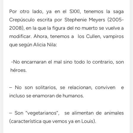
Por otro lado, ya en el SXXI, tenemos la saga
Crepúsculo escrita por Stephenie Meyers (2005-
2008), en la que la figura del no muerto se vuelve a
modificar. Ahora, tenemos a los Cullen, vampiros
que según Alicia Nila:
-No encarnaran el mal sino todo lo contrario, son
héroes.
– No son solitarios, se relacionan, conviven e
incluso se enamoran de humanos.
– Son “vegetarianos”, se alimentan de animales
(característica que vemos ya en Louis).