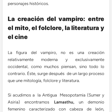
personajes históricos.
La creación del vampiro: entre
el mito, el folclore, la literatura y
el cine
La figura del vampiro, no es una creación
relativamente moderna y exclusivamente
occidental, como muchos piensan, sino todo lo
contrario. Éste, surge después de un largo proceso
que une mitología, folclore y literatura.
Si acudimos a la Antigua Mesopotamia (Sumer y
Asiria) encontramos
Lamasthu,
un demonio
femenino caracterizado con cabeza de león,