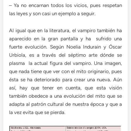
– Ya no encarnan todos los vicios, pues respetan
las leyes y son casi un ejemplo a seguir.
Al igual que en la literatura, el vampiro también ha
aparecido en la gran pantalla y ha sufrido una
fuerte evolución. Según Noelia Indurain y Óscar
Urbiola, es a través del séptimo arte dónde se
plasma la actual figura del vampiro. Una imagen,
que nada tiene que ver con el mito originario, pues
ésta se ha deteriorado para crear una nueva. Aún
así, hay que tener en cuenta, que esta visión
también obedece a una evolución del mito que se
adapta al patrón cultural de nuestra época y que a
la vez evita que se pierda.