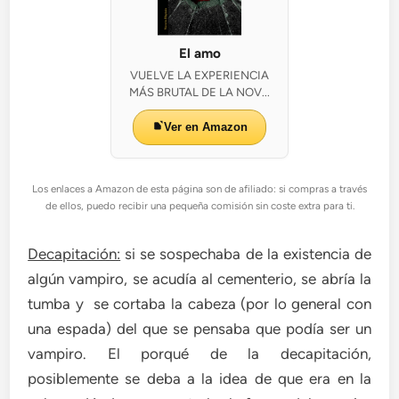
El amo
VUELVE LA EXPERIENCIA
MÁS BRUTAL DE LA NOV...
Ver en Amazon
Los enlaces a Amazon de esta página son de afiliado: si compras a través
de ellos, puedo recibir una pequeña comisión sin coste extra para ti.
Decapitación:
si se sospechaba de la existencia de
algún vampiro, se acudía al cementerio, se abría la
tumba y se cortaba la cabeza (por lo general con
una espada) del que se pensaba que podía ser un
vampiro. El porqué de la decapitación,
posiblemente se deba a la idea de que era en la