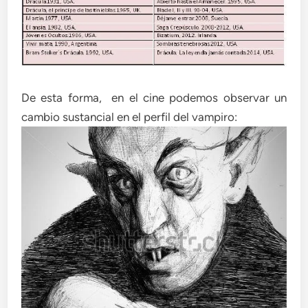
De esta forma, en el cine podemos observar un
cambio sustancial en el perfil del vampiro: