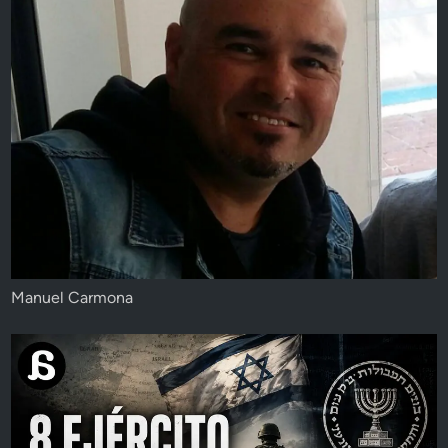
Manuel Carmona