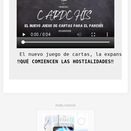
 El nuevo juego de cartas, la expansión
‼️QUÉ COMIENCEN LAS HOSTIALIDADES‼️
PUBLICIDAD