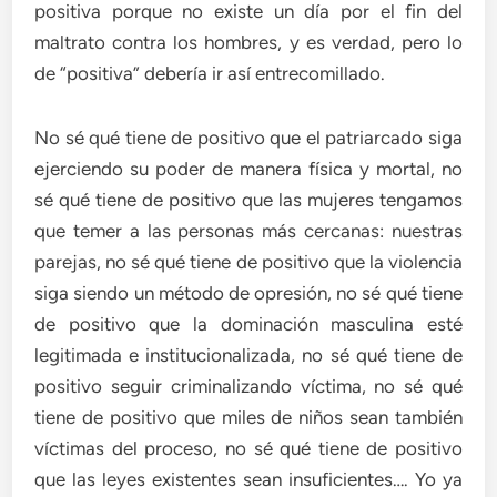
positiva porque no existe un día por el fin del
maltrato contra los hombres, y es verdad, pero lo
de “positiva” debería ir así entrecomillado.
No sé qué tiene de positivo que el patriarcado siga
ejerciendo su poder de manera física y mortal, no
sé qué tiene de positivo que las mujeres tengamos
que temer a las personas más cercanas: nuestras
parejas, no sé qué tiene de positivo que la violencia
siga siendo un método de opresión, no sé qué tiene
de positivo que la dominación masculina esté
legitimada e institucionalizada, no sé qué tiene de
positivo seguir criminalizando víctima, no sé qué
tiene de positivo que miles de niños sean también
víctimas del proceso, no sé qué tiene de positivo
que las leyes existentes sean insuficientes…. Yo ya