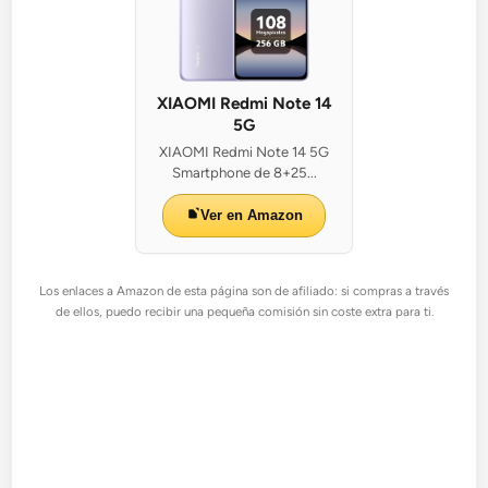
XIAOMI Redmi Note 14
5G
XIAOMI Redmi Note 14 5G
Smartphone de 8+25...
Ver en Amazon
Los enlaces a Amazon de esta página son de afiliado: si compras a través
de ellos, puedo recibir una pequeña comisión sin coste extra para ti.