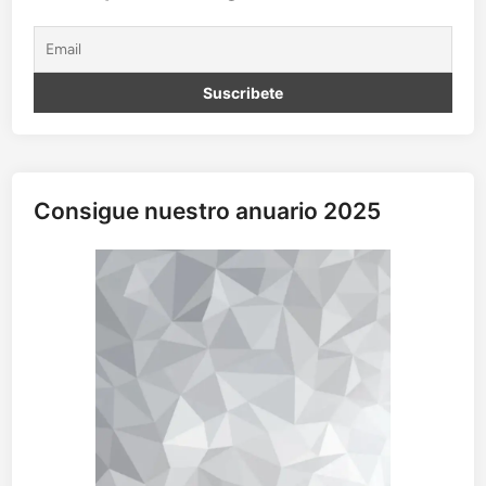
Consigue nuestro anuario 2025