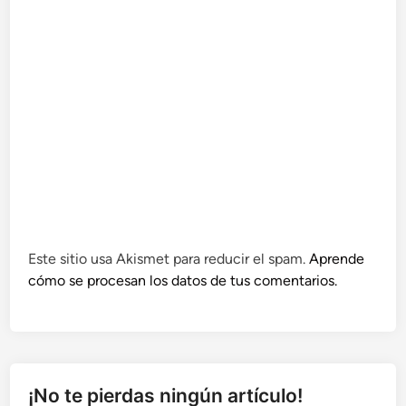
Este sitio usa Akismet para reducir el spam.
Aprende
cómo se procesan los datos de tus comentarios.
¡No te pierdas ningún artículo!