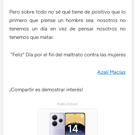
Pero sobre todo no sé qué tiene de positivo que lo
primero que piense un hombre sea: nosotros no
tenemos un día en vez de pensar nosotros no
tenemos que matar.
“Feliz” Día por el fin del maltrato contra las mujeres
Azalí Macías
¡Compartir es demostrar interés!
PUBLICIDAD