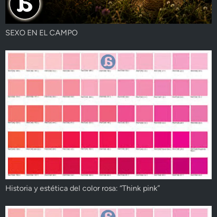
SEXO EN EL CAMPO
Historia y estética del color rosa: “Think pink”