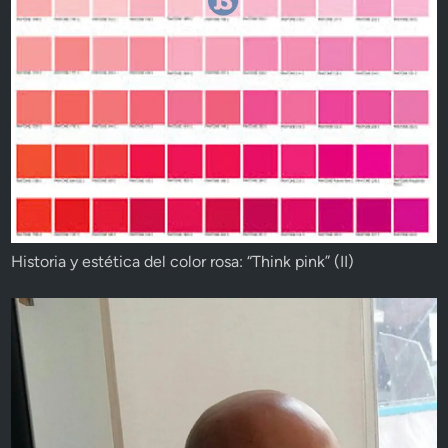
Historia y estética del color rosa: “Think pink” (II)