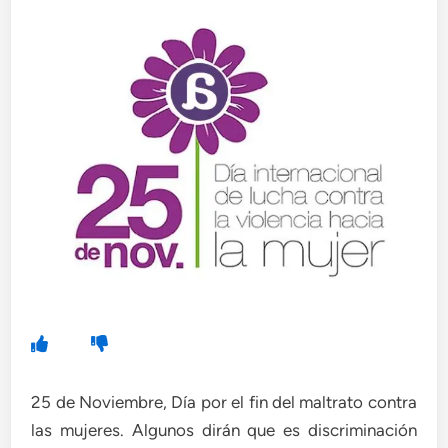
25 de Noviembre, Día por el fin del maltrato contra
las mujeres. Algunos dirán que es discriminación