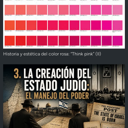
Historia y estética del color rosa: “Think pink” (II)