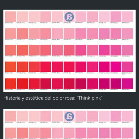
Historia y estética del color rosa: “Think pink”