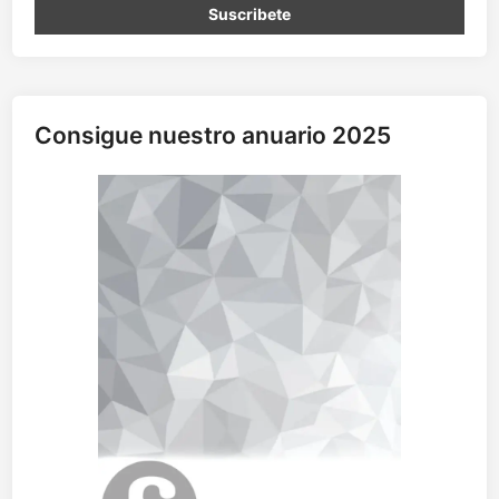
Consigue nuestro anuario 2025