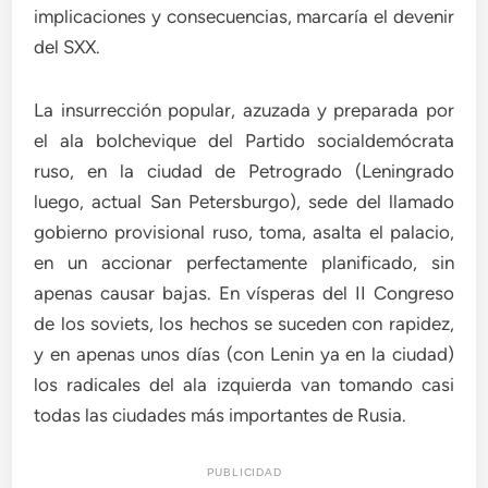
implicaciones y consecuencias, marcaría el devenir
del SXX.
La insurrección popular, azuzada y preparada por
el ala bolchevique del Partido socialdemócrata
ruso, en la ciudad de Petrogrado (Leningrado
luego, actual San Petersburgo), sede del llamado
gobierno provisional ruso, toma, asalta el palacio,
en un accionar perfectamente planificado, sin
apenas causar bajas. En vísperas del II Congreso
de los soviets, los hechos se suceden con rapidez,
y en apenas unos días (con Lenin ya en la ciudad)
los radicales del ala izquierda van tomando casi
todas las ciudades más importantes de Rusia.
PUBLICIDAD