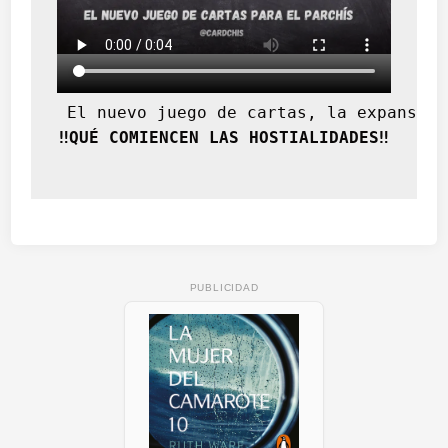
 El nuevo juego de cartas, la expansión
‼️QUÉ COMIENCEN LAS HOSTIALIDADES‼️
PUBLICIDAD