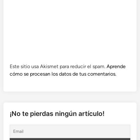
Este sitio usa Akismet para reducir el spam.
Aprende
cómo se procesan los datos de tus comentarios.
¡No te pierdas ningún artículo!