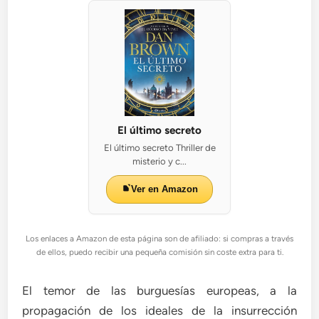
El último secreto
El último secreto Thriller de
misterio y c...
Ver en Amazon
Los enlaces a Amazon de esta página son de afiliado: si compras a través
de ellos, puedo recibir una pequeña comisión sin coste extra para ti.
El temor de las burguesías europeas, a la
propagación de los ideales de la insurrección