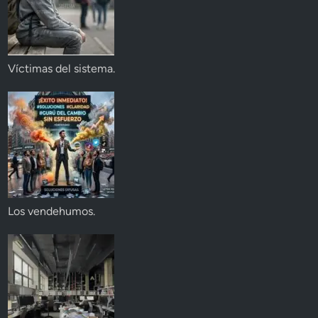
Víctimas del sistema.
Los vendehumos.