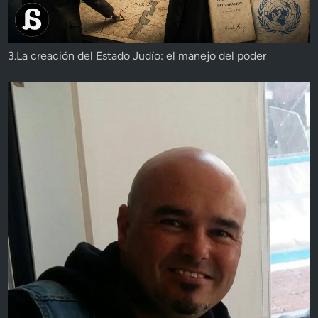
3.La creación del Estado Judío: el manejo del poder