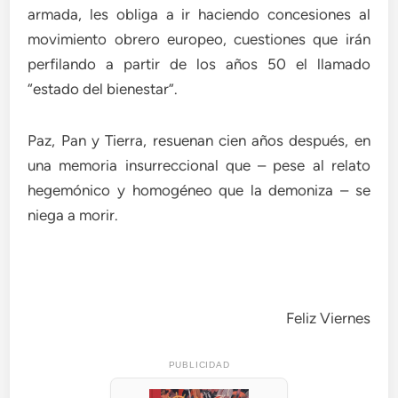
armada, les obliga a ir haciendo concesiones al
movimiento obrero europeo, cuestiones que irán
perfilando a partir de los años 50 el llamado
“estado del bienestar”.
Paz, Pan y Tierra, resuenan cien años después, en
una memoria insurreccional que – pese al relato
hegemónico y homogéneo que la demoniza – se
niega a morir.
Feliz Viernes
PUBLICIDAD