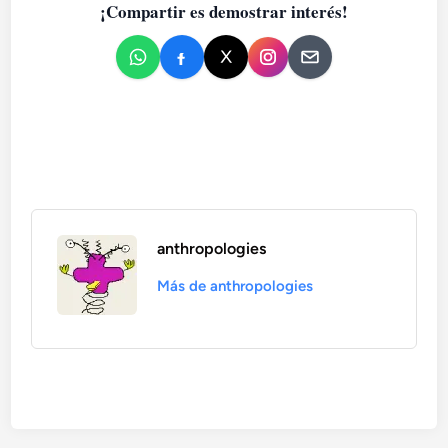
¡Compartir es demostrar interés!
anthropologies
Más de anthropologies