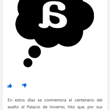
En estos días se conmemora el centenario del
asalto al Palacio de Invierno, hito que, por sus