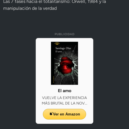
Las 7 fases hacia el totalitarismo: Orwell, 1984 y la
manipulación de la verdad
PUBLICIDAD
El amo
VUELVE LA EXPERIENCIA
MÁS BRUTAL DE LA NOV...
Ver en Amazon