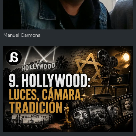
Manuel Carmona