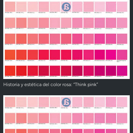
Historia y estética del color rosa: “Think pink”