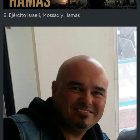
8. Ejército Israelí, Mossad y Hamas