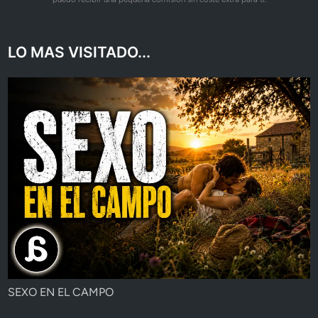
LO MAS VISITADO...
SEXO EN EL CAMPO