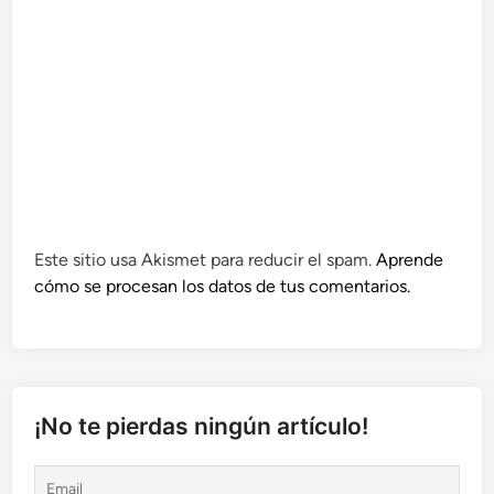
Este sitio usa Akismet para reducir el spam.
Aprende
cómo se procesan los datos de tus comentarios.
¡No te pierdas ningún artículo!