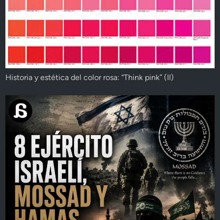
Historia y estética del color rosa: “Think pink” (II)