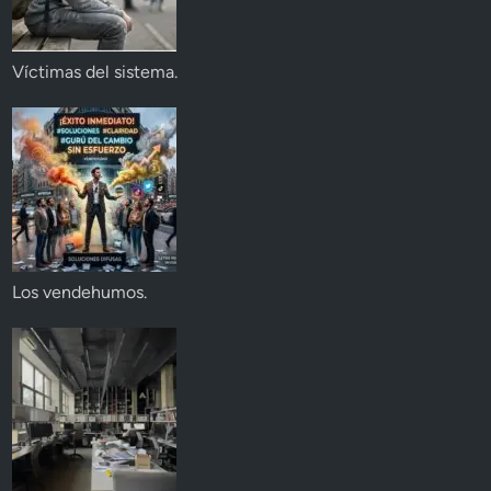
Víctimas del sistema.
Los vendehumos.