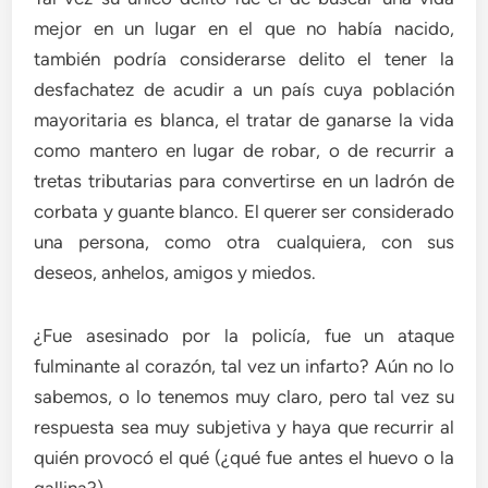
mejor en un lugar en el que no había nacido,
también podría considerarse delito el tener la
desfachatez de acudir a un país cuya población
mayoritaria es blanca, el tratar de ganarse la vida
como mantero en lugar de robar, o de recurrir a
tretas tributarias para convertirse en un ladrón de
corbata y guante blanco. El querer ser considerado
una persona, como otra cualquiera, con sus
deseos, anhelos, amigos y miedos.
¿Fue asesinado por la policía, fue un ataque
fulminante al corazón, tal vez un infarto? Aún no lo
sabemos, o lo tenemos muy claro, pero tal vez su
respuesta sea muy subjetiva y haya que recurrir al
quién provocó el qué (¿qué fue antes el huevo o la