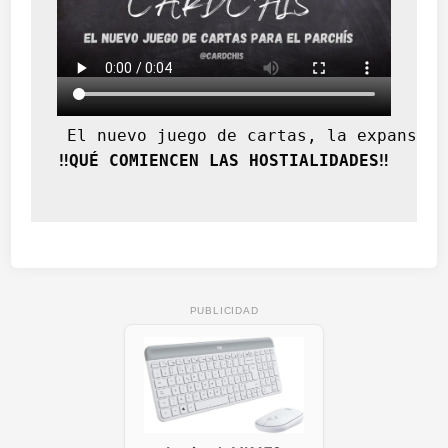
 El nuevo juego de cartas, la expansión
‼️QUÉ COMIENCEN LAS HOSTIALIDADES‼️
PUBLICIDAD