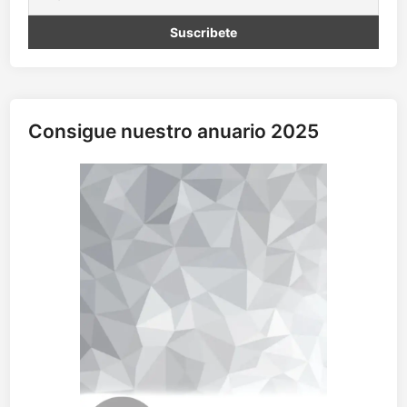
Consigue nuestro anuario 2025