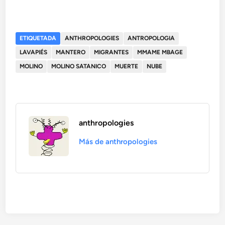
ETIQUETADA
ANTHROPOLOGIES
ANTROPOLOGIA
LAVAPIÉS
MANTERO
MIGRANTES
MMAME MBAGE
MOLINO
MOLINO SATANICO
MUERTE
NUBE
anthropologies
Más de anthropologies