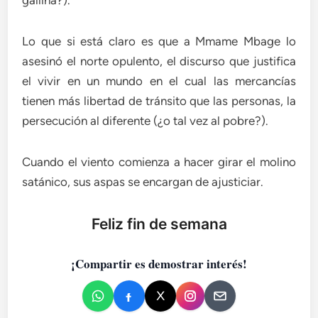
gallina?).
Lo que si está claro es que a Mmame Mbage lo
asesinó el norte opulento, el discurso que justifica
el vivir en un mundo en el cual las mercancías
tienen más libertad de tránsito que las personas, la
persecución al diferente (¿o tal vez al pobre?).
Cuando el viento comienza a hacer girar el molino
satánico, sus aspas se encargan de ajusticiar.
Feliz fin de semana
¡Compartir es demostrar interés!