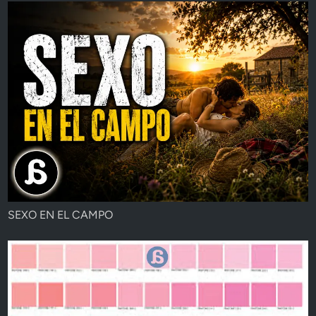
SEXO EN EL CAMPO