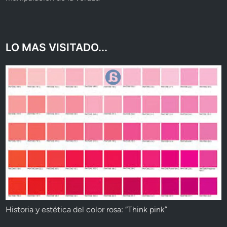
LO MAS VISITADO...
Historia y estética del color rosa: “Think pink”