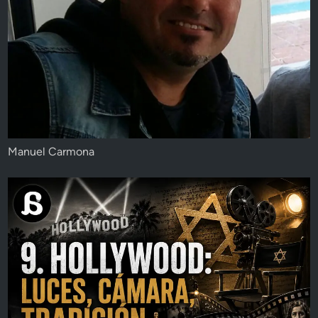
Manuel Carmona