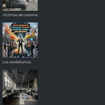
Víctimas del sistema.
Los vendehumos.