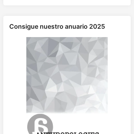
Consigue nuestro anuario 2025