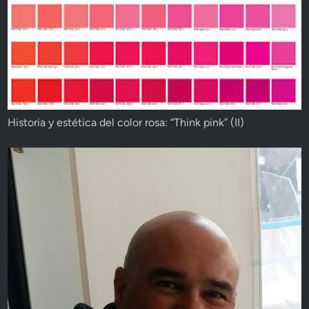
Historia y estética del color rosa: “Think pink” (II)