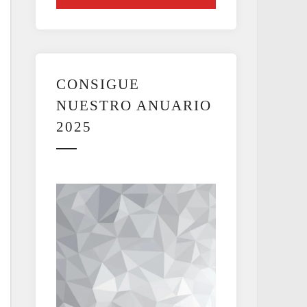
CONSIGUE
NUESTRO ANUARIO
2025