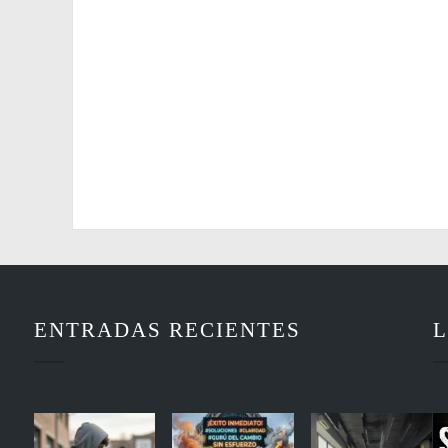
ENTRADAS RECIENTES
L