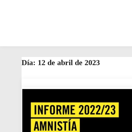
Día:
12 de abril de 2023