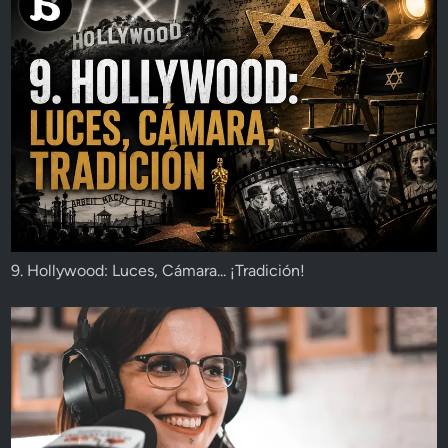
9. Hollywood: Luces, Cámara... ¡Tradición!