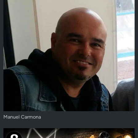
Manuel Carmona