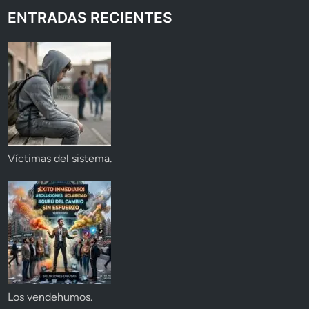
ENTRADAS RECIENTES
Víctimas del sistema.
Los vendehumos.