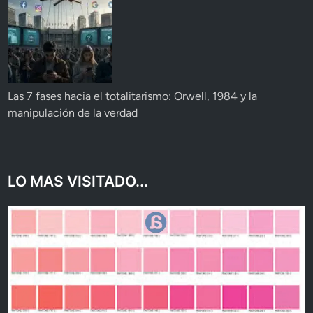
Las 7 fases hacia el totalitarismo: Orwell, 1984 y la
manipulación de la verdad
LO MAS VISITADO...