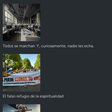
Todos se marchan. Y, curiosamente, nadie les echa.
El falso refugio de la espiritualidad