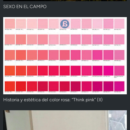
SEXO EN EL CAMPO
Historia y estética del color rosa: “Think pink” (II)