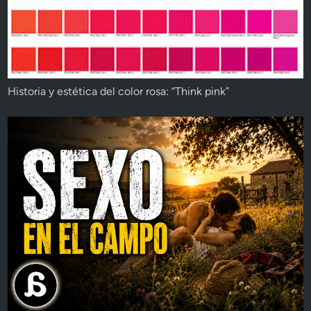
Historia y estética del color rosa: “Think pink”