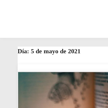
Día:
5 de mayo de 2021