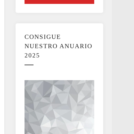
CONSIGUE
NUESTRO ANUARIO
2025