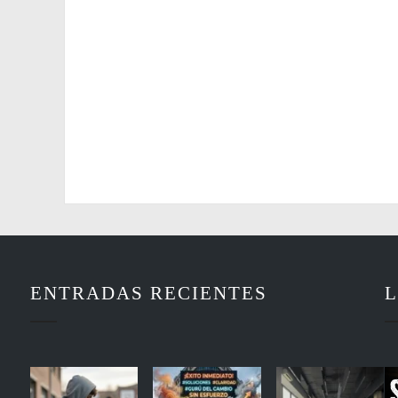
ENTRADAS RECIENTES
L