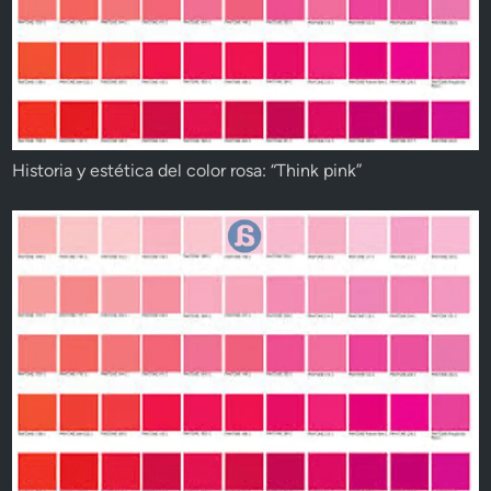
Historia y estética del color rosa: “Think pink”