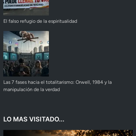
El falso refugio de la espiritualidad
Las 7 fases hacia el totalitarismo: Orwell, 1984 y la
manipulación de la verdad
LO MAS VISITADO...