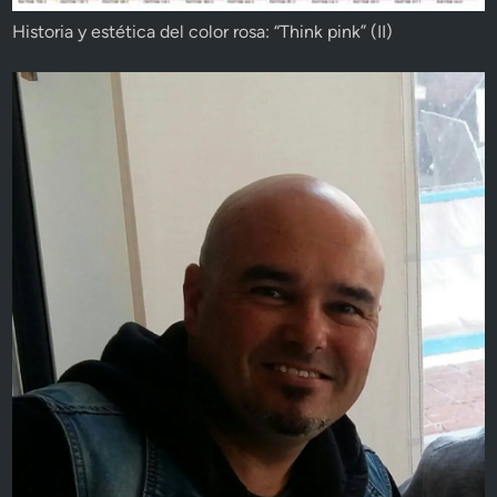
Historia y estética del color rosa: “Think pink” (II)