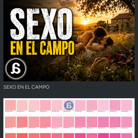
SEXO EN EL CAMPO