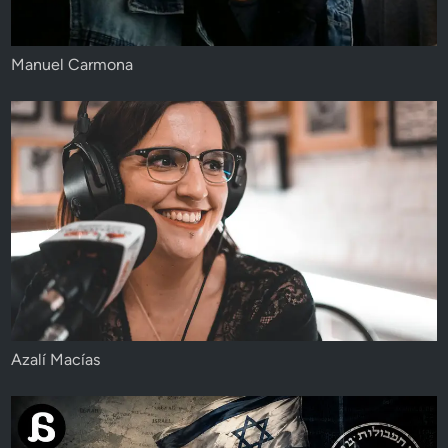
Manuel Carmona
Azalí Macías