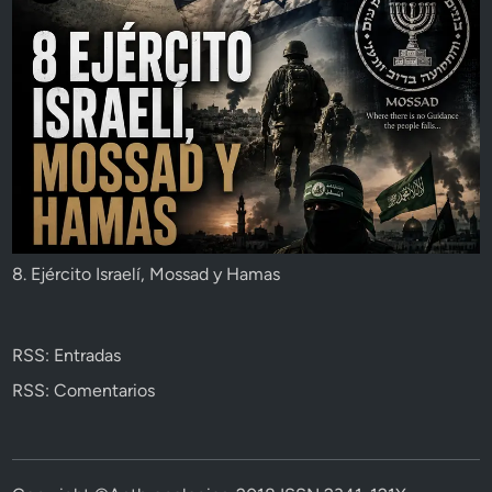
8. Ejército Israelí, Mossad y Hamas
RSS: Entradas
RSS: Comentarios