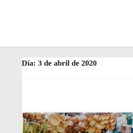
Día:
3 de abril de 2020