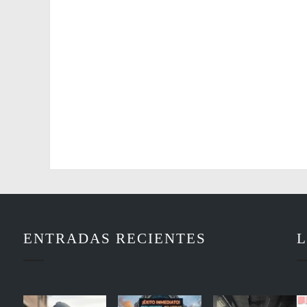
ENTRADAS RECIENTES
L