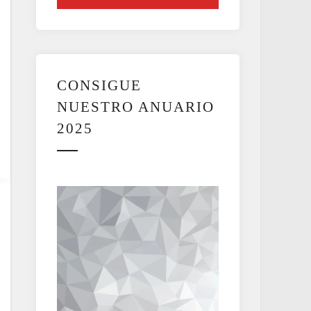
CONSIGUE
NUESTRO ANUARIO
2025