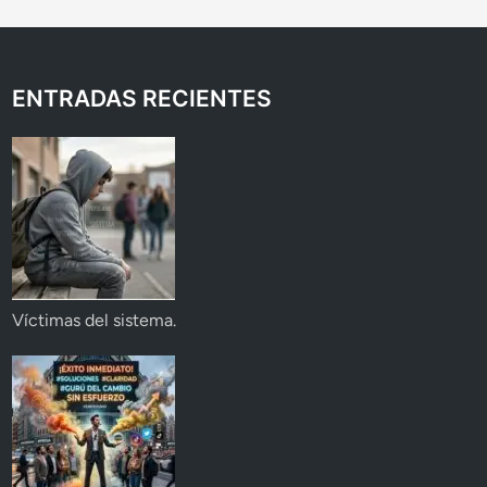
ENTRADAS RECIENTES
Víctimas del sistema.