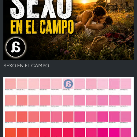
SEXO EN EL CAMPO