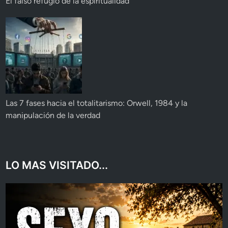
El falso refugio de la espiritualidad
Las 7 fases hacia el totalitarismo: Orwell, 1984 y la
manipulación de la verdad
LO MAS VISITADO...