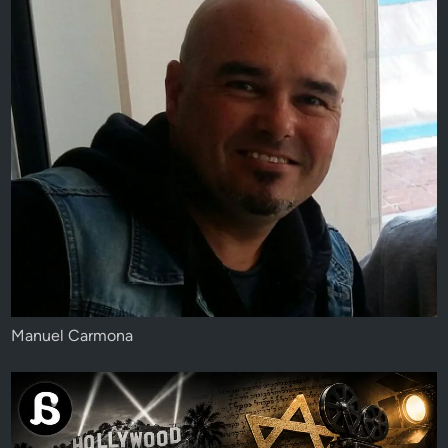
Manuel Carmona