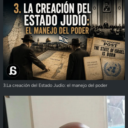
3.La creación del Estado Judío: el manejo del poder