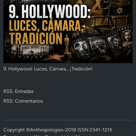
9. Hollywood: Luces, Cámara... ¡Tradición!
RSS: Entradas
RSS: Comentarios
Copyright ©Anthropologies-2018 ISSN 2341-121X