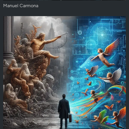
Manuel Carmona