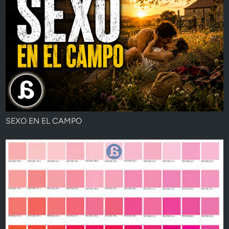
SEXO EN EL CAMPO