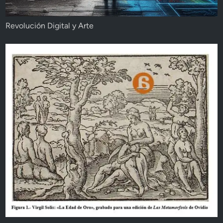
Revolución Digital y Arte