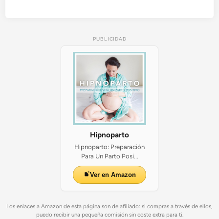
PUBLICIDAD
Hipnoparto
Hipnoparto: Preparación
Para Un Parto Posi...
Ver en Amazon
Los enlaces a Amazon de esta página son de afiliado: si compras a través de ellos,
puedo recibir una pequeña comisión sin coste extra para ti.