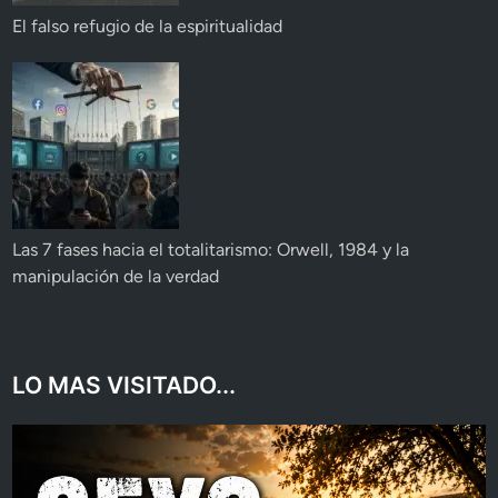
El falso refugio de la espiritualidad
Las 7 fases hacia el totalitarismo: Orwell, 1984 y la
manipulación de la verdad
LO MAS VISITADO...