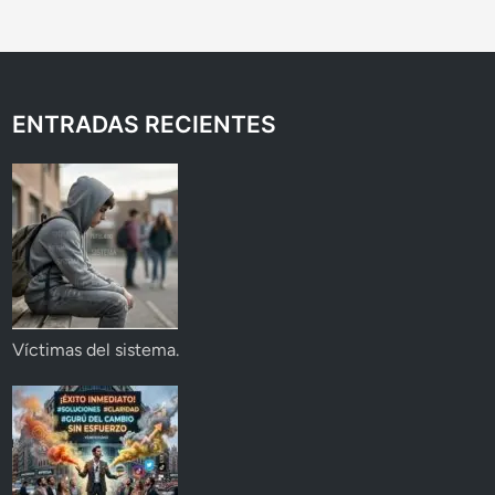
ENTRADAS RECIENTES
Víctimas del sistema.