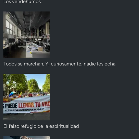
Los vendehumos.
Todos se marchan. Y, curiosamente, nadie les echa.
El falso refugio de la espiritualidad