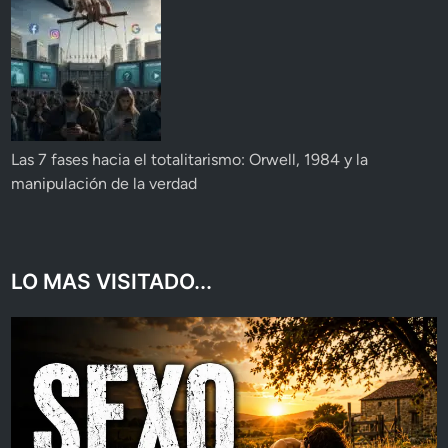
Las 7 fases hacia el totalitarismo: Orwell, 1984 y la
manipulación de la verdad
LO MAS VISITADO...