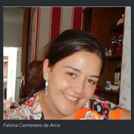
Fatima Centenero de Arce