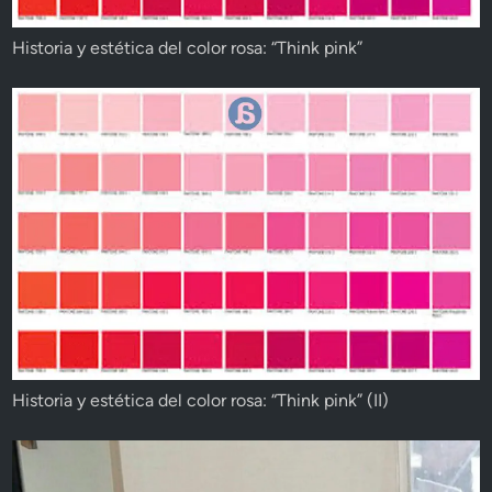
Historia y estética del color rosa: “Think pink”
Historia y estética del color rosa: “Think pink” (II)