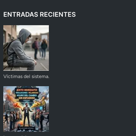
ENTRADAS RECIENTES
Víctimas del sistema.