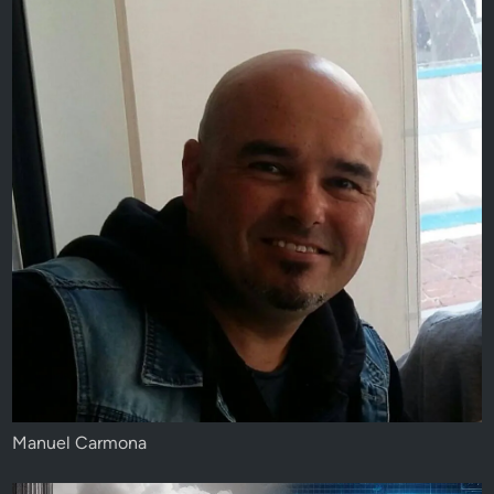
Manuel Carmona