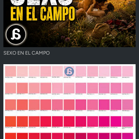
SEXO EN EL CAMPO