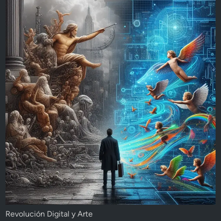
Revolución Digital y Arte