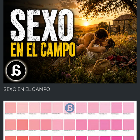
SEXO EN EL CAMPO