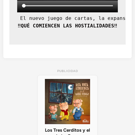
 El nuevo juego de cartas, la expansión
‼️QUÉ COMIENCEN LAS HOSTIALIDADES‼️
PUBLICIDAD
Los Tres Cerditos y el