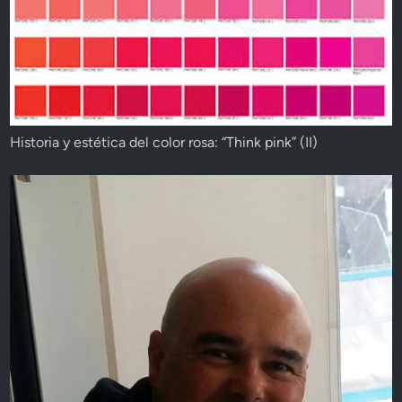
Historia y estética del color rosa: “Think pink” (II)