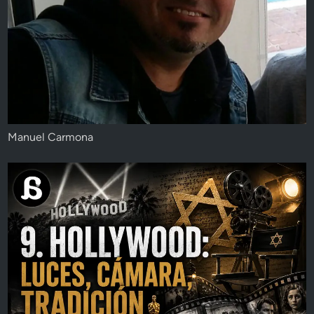
Manuel Carmona