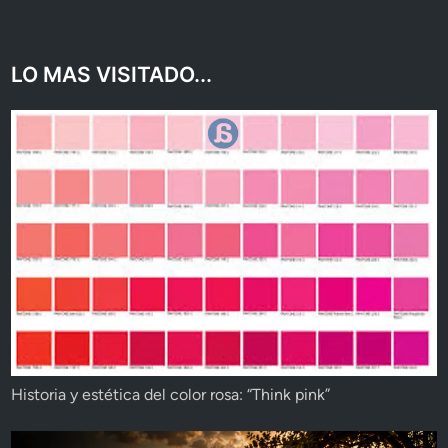
LO MAS VISITADO...
Historia y estética del color rosa: “Think pink”